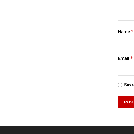
*
Name
*
Email
Save 