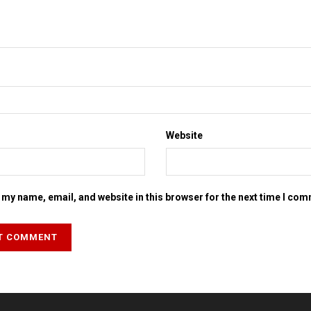
Website
my name, email, and website in this browser for the next time I co