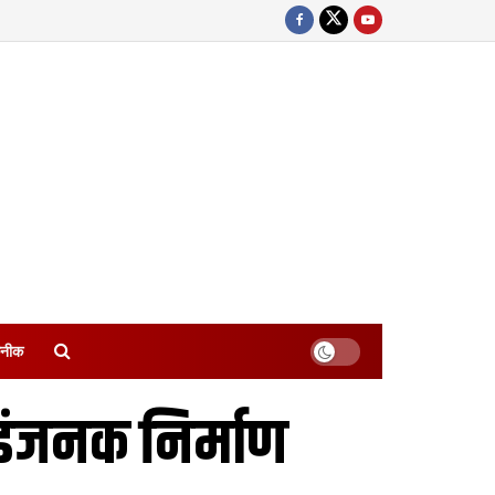
नीक
इंजनक निर्माण