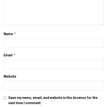
*
Name
*
Email
Website
Save my name, email, and website in this browser for the
next time I comment.