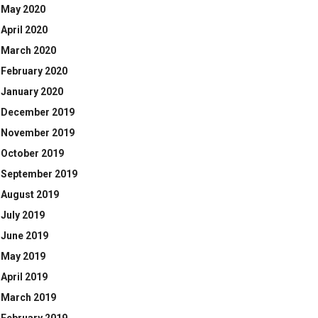
May 2020
April 2020
March 2020
February 2020
January 2020
December 2019
November 2019
October 2019
September 2019
August 2019
July 2019
June 2019
May 2019
April 2019
March 2019