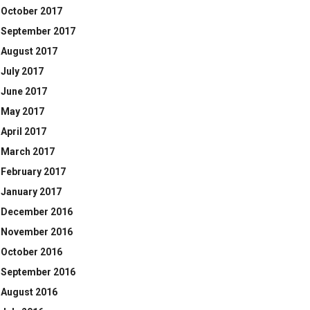
October 2017
September 2017
August 2017
July 2017
June 2017
May 2017
April 2017
March 2017
February 2017
January 2017
December 2016
November 2016
October 2016
September 2016
August 2016