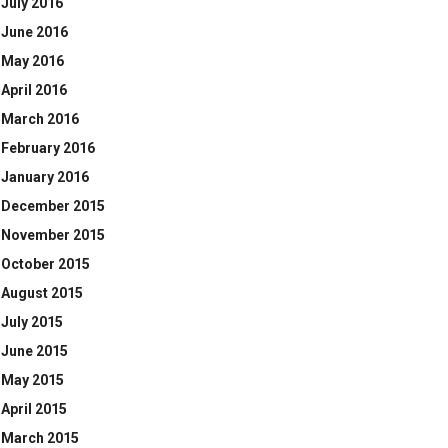
July 2016
June 2016
May 2016
April 2016
March 2016
February 2016
January 2016
December 2015
November 2015
October 2015
August 2015
July 2015
June 2015
May 2015
April 2015
March 2015