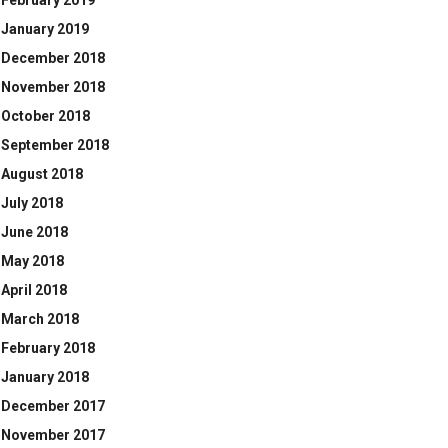
February 2019
January 2019
December 2018
November 2018
October 2018
September 2018
August 2018
July 2018
June 2018
May 2018
April 2018
March 2018
February 2018
January 2018
December 2017
November 2017