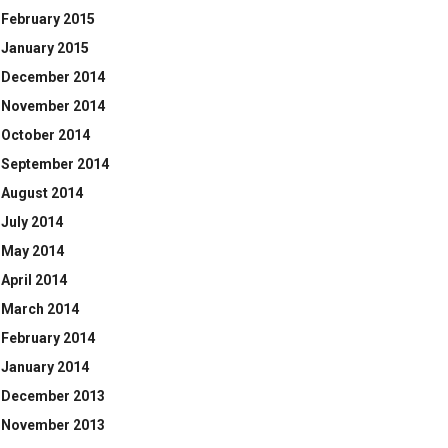
February 2015
January 2015
December 2014
November 2014
October 2014
September 2014
August 2014
July 2014
May 2014
April 2014
March 2014
February 2014
January 2014
December 2013
November 2013