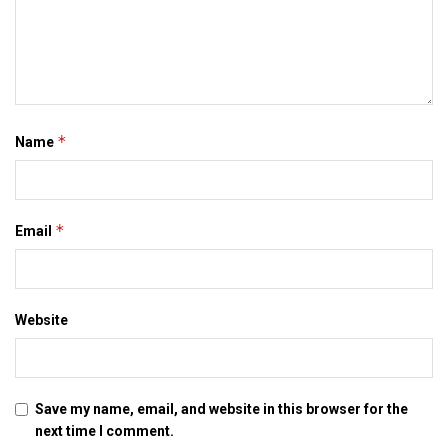
*
Name
*
Email
Website
Save my name, email, and website in this browser for the
next time I comment.