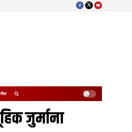
नीक
हिक जुर्माना