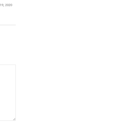
9, 2020