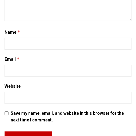
*
Name
*
Email
Website
Save my name, email, and website in this browser for the
next time I comment.