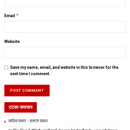
*
Email
Website
Save my name, email, and website in this browser for the
next time I comment.
टटका समाचार
साहित्य समाद – समटल प्रकाश