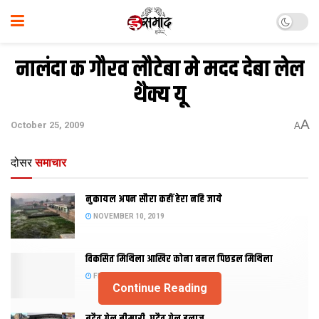
नालंदा क गौरव लौटेबा मे मदद देबा लेल
थैक्य यू
A
October 25, 2009
A
दोसर
समाचार
नुकायल अपन सौरा कहीं हेरा नहि जाये
NOVEMBER 10, 2019
विकसित मिथिला आखिर कोना बनल पिछडल मिथिला
FEBRUARY 23, 2019
Continue Reading