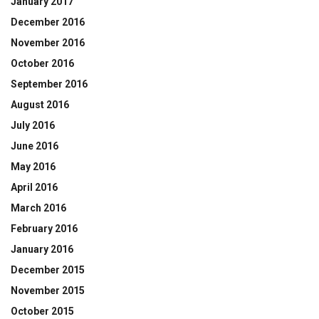
January 2017
December 2016
November 2016
October 2016
September 2016
August 2016
July 2016
June 2016
May 2016
April 2016
March 2016
February 2016
January 2016
December 2015
November 2015
October 2015