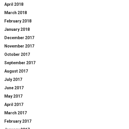
April 2018
March 2018
February 2018
January 2018
December 2017
November 2017
October 2017
September 2017
August 2017
July 2017
June 2017
May 2017
April 2017
March 2017
February 2017