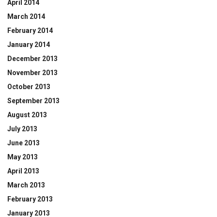
April 2014
March 2014
February 2014
January 2014
December 2013
November 2013
October 2013
September 2013
August 2013
July 2013
June 2013
May 2013
April 2013
March 2013
February 2013
January 2013