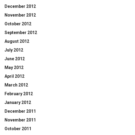
December 2012
November 2012
October 2012
September 2012
August 2012
July 2012
June 2012
May 2012
April 2012
March 2012
February 2012
January 2012
December 2011
November 2011
October 2011