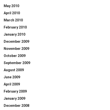
May 2010
April 2010
March 2010
February 2010
January 2010
December 2009
November 2009
October 2009
September 2009
August 2009
June 2009
April 2009
February 2009
January 2009
December 2008