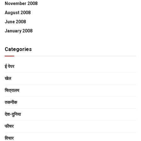
November 2008
August 2008
June 2008
January 2008
Categories
ई पेपर
खेल
चित्रालय
तकनीक
देश-दुनिया
फीचर
विचार