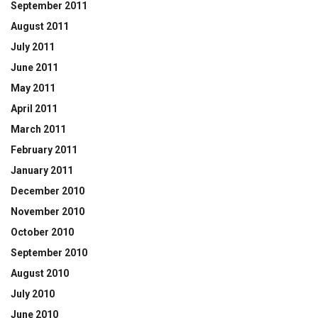
September 2011
August 2011
July 2011
June 2011
May 2011
April 2011
March 2011
February 2011
January 2011
December 2010
November 2010
October 2010
September 2010
August 2010
July 2010
June 2010