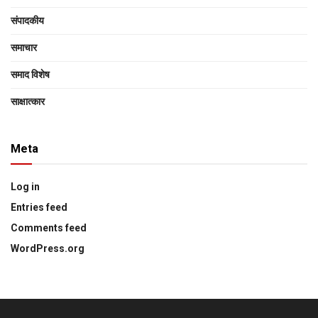
संपादकीय
समाचार
समाद विशेष
साक्षात्‍कार
Meta
Log in
Entries feed
Comments feed
WordPress.org