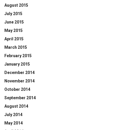
August 2015
July 2015
June 2015
May 2015
April 2015
March 2015
February 2015
January 2015
December 2014
November 2014
October 2014
September 2014
August 2014
July 2014
May 2014