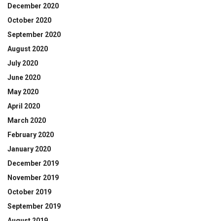
December 2020
October 2020
September 2020
August 2020
July 2020
June 2020
May 2020
April 2020
March 2020
February 2020
January 2020
December 2019
November 2019
October 2019
September 2019
August 2019