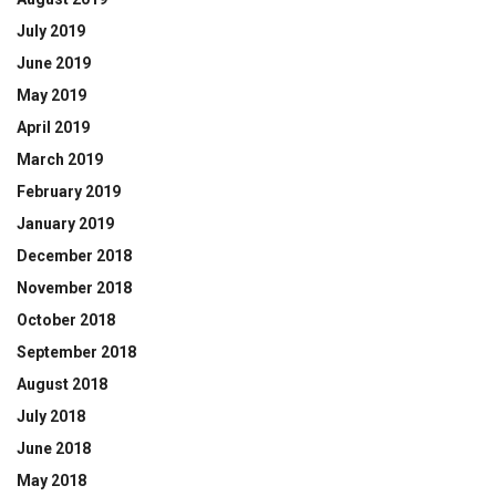
July 2019
June 2019
May 2019
April 2019
March 2019
February 2019
January 2019
December 2018
November 2018
October 2018
September 2018
August 2018
July 2018
June 2018
May 2018