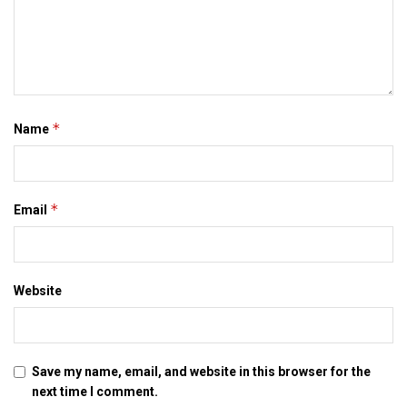
*
Name
*
Email
Website
Save my name, email, and website in this browser for the
next time I comment.