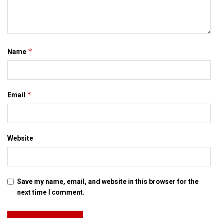
*
Name
*
Email
Website
Save my name, email, and website in this browser for the
next time I comment.