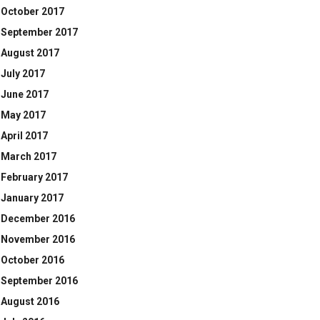
October 2017
September 2017
August 2017
July 2017
June 2017
May 2017
April 2017
March 2017
February 2017
January 2017
December 2016
November 2016
October 2016
September 2016
August 2016