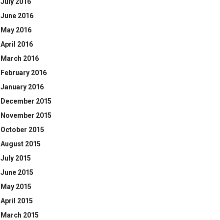
July 2016
June 2016
May 2016
April 2016
March 2016
February 2016
January 2016
December 2015
November 2015
October 2015
August 2015
July 2015
June 2015
May 2015
April 2015
March 2015