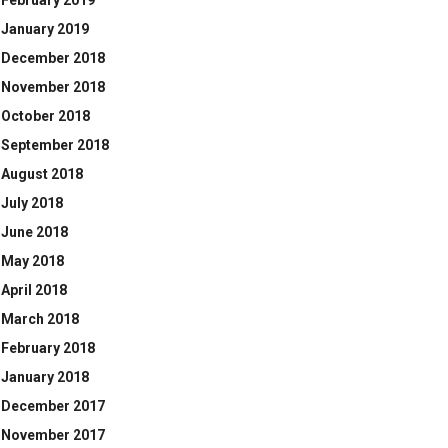
February 2019
January 2019
December 2018
November 2018
October 2018
September 2018
August 2018
July 2018
June 2018
May 2018
April 2018
March 2018
February 2018
January 2018
December 2017
November 2017