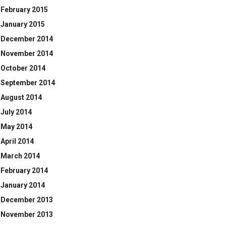
February 2015
January 2015
December 2014
November 2014
October 2014
September 2014
August 2014
July 2014
May 2014
April 2014
March 2014
February 2014
January 2014
December 2013
November 2013