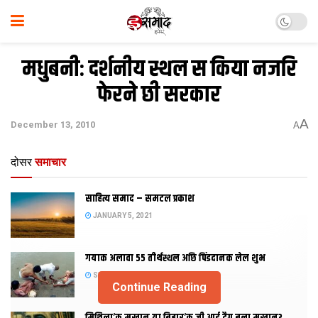
मधुबनी: दर्शनीय स्थल स किया नजरि
फेरने छी सरकार
A
December 13, 2010
A
दोसर
समाचार
साहित्य समाद – समटल प्रकाश
JANUARY 5, 2021
गयाक अलावा 55 तीर्थस्थल अछि पिंडदानक लेल शुभ
SEPTEMBER 2, 2020
Continue Reading