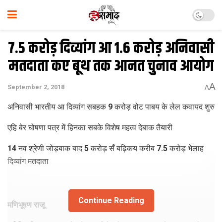
7.5 करोड़ दिव्यांग आ 1.6 करोड़ अनिवासी
मतदाता कए बूथ तक आनत चुनाव आयोग
A
September 2, 2018
A
अनिवासी भारतीय आ दिव्यांग सबहक 9 करोड़ वोट पाबय के लेल कवायद शुरु
एहि बेर घोषणा पत्र में हिनका सबके विशेष महत्व देबाक तैयारी
14 नव श्रेणी जोड़बाक बाद 5 करोड़ सँ बढ़िकय करीब 7.5 करोड़ भेलाह
दिव्यांग मतदाता
Continue Reading
मणिभूषण राजू