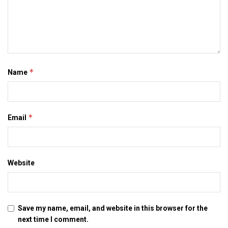
*
Name
*
Email
Website
Save my name, email, and website in this browser for the
next time I comment.