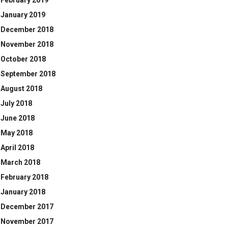
February 2019
January 2019
December 2018
November 2018
October 2018
September 2018
August 2018
July 2018
June 2018
May 2018
April 2018
March 2018
February 2018
January 2018
December 2017
November 2017