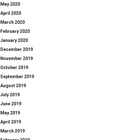
May 2020
April 2020
March 2020
February 2020
January 2020
December 2019
November 2019
October 2019
September 2019
August 2019
July 2019
June 2019
May 2019
April 2019
March 2019