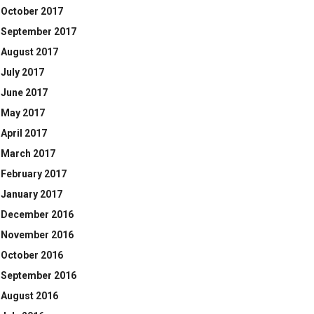
October 2017
September 2017
August 2017
July 2017
June 2017
May 2017
April 2017
March 2017
February 2017
January 2017
December 2016
November 2016
October 2016
September 2016
August 2016