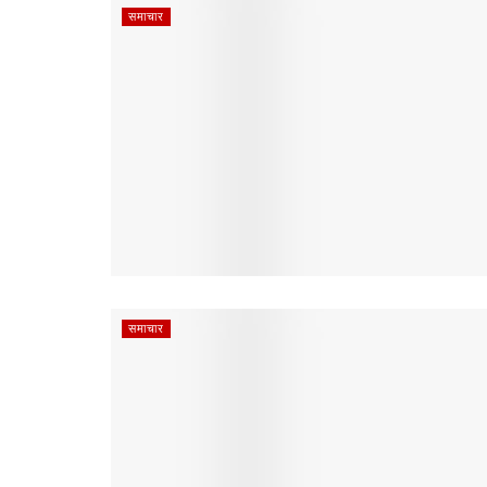
समाचार
समाचार