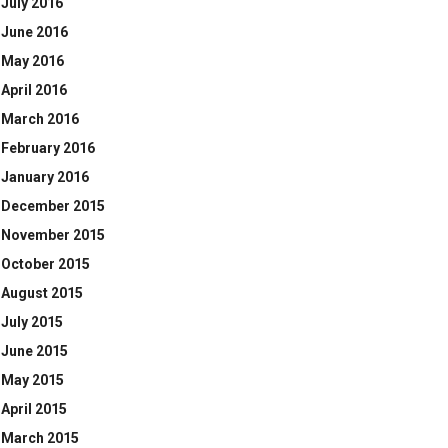
July 2016
June 2016
May 2016
April 2016
March 2016
February 2016
January 2016
December 2015
November 2015
October 2015
August 2015
July 2015
June 2015
May 2015
April 2015
March 2015