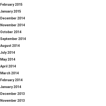
February 2015
January 2015
December 2014
November 2014
October 2014
September 2014
August 2014
July 2014
May 2014
April 2014
March 2014
February 2014
January 2014
December 2013
November 2013