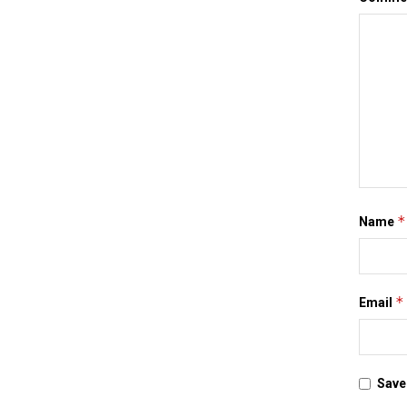
*
Name
*
Email
Save 