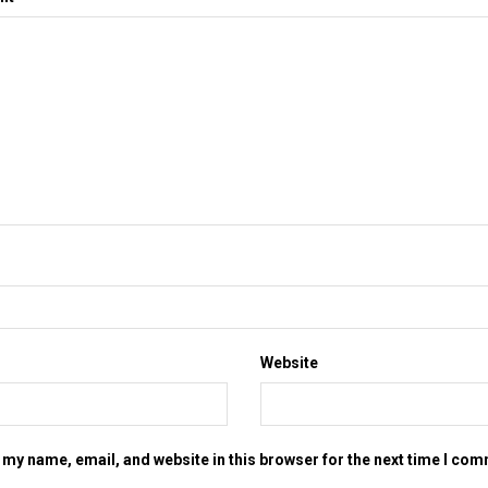
Website
my name, email, and website in this browser for the next time I co