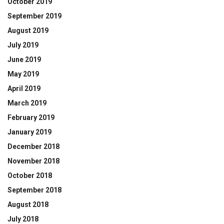
October 2019
September 2019
August 2019
July 2019
June 2019
May 2019
April 2019
March 2019
February 2019
January 2019
December 2018
November 2018
October 2018
September 2018
August 2018
July 2018