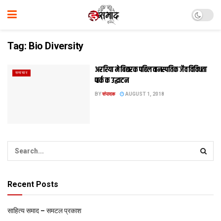
Tag:
Bio Diversity
अररिया मे बिहारक पहिल वानस्पतिक जैव विविधता
समाचार
पार्क क उद्घाटन
BY
संपादक
AUGUST 1, 2018
Recent Posts
साहित्य समाद – समटल प्रकाश