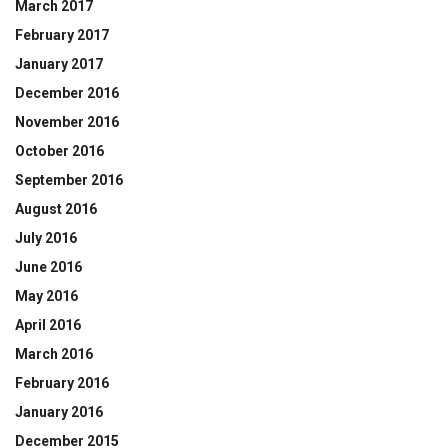
March 2017
February 2017
January 2017
December 2016
November 2016
October 2016
September 2016
August 2016
July 2016
June 2016
May 2016
April 2016
March 2016
February 2016
January 2016
December 2015