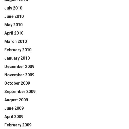
July 2010
June 2010
May 2010
April 2010
March 2010
February 2010
January 2010
December 2009
November 2009
October 2009
September 2009
August 2009
June 2009
April 2009
February 2009