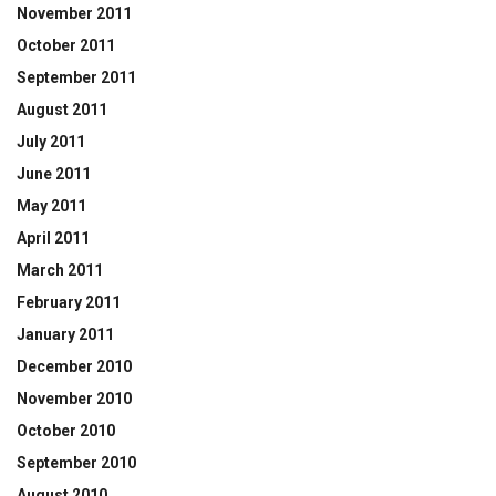
November 2011
October 2011
September 2011
August 2011
July 2011
June 2011
May 2011
April 2011
March 2011
February 2011
January 2011
December 2010
November 2010
October 2010
September 2010
August 2010