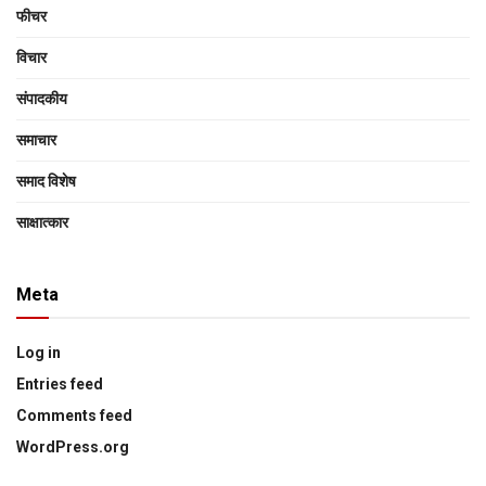
फीचर
विचार
संपादकीय
समाचार
समाद विशेष
साक्षात्‍कार
Meta
Log in
Entries feed
Comments feed
WordPress.org