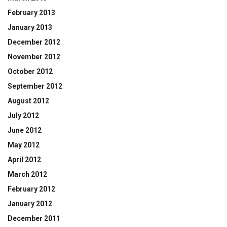
February 2013
January 2013
December 2012
November 2012
October 2012
September 2012
August 2012
July 2012
June 2012
May 2012
April 2012
March 2012
February 2012
January 2012
December 2011