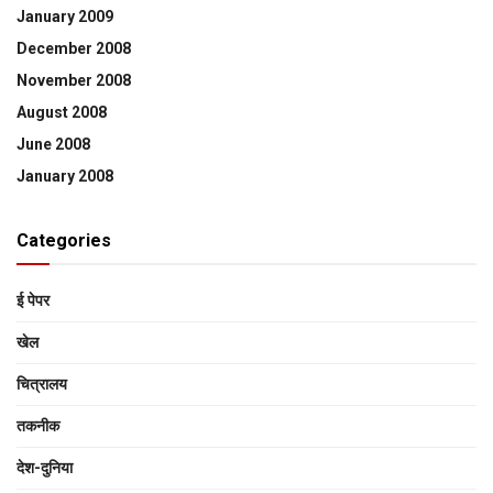
January 2009
December 2008
November 2008
August 2008
June 2008
January 2008
Categories
ई पेपर
खेल
चित्रालय
तकनीक
देश-दुनिया