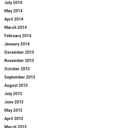
July 2014
May 2014
April 2014
March 2014
February 2014
January 2014
December 2013
November 2013
October 2013
September 2013
August 2013
July 2013
June 2013
May 2013
April 2013
March 2013