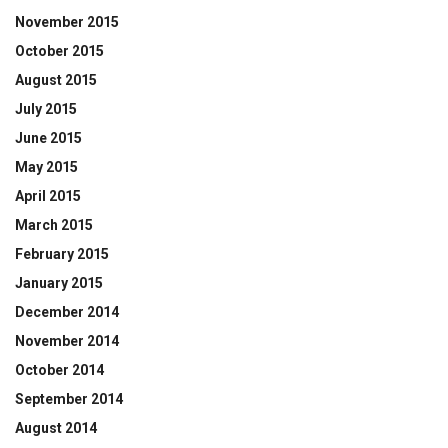
November 2015
October 2015
August 2015
July 2015
June 2015
May 2015
April 2015
March 2015
February 2015
January 2015
December 2014
November 2014
October 2014
September 2014
August 2014