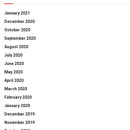
January 2021
December 2020
October 2020
September 2020
August 2020
July 2020
June 2020
May 2020
April 2020
March 2020
February 2020
January 2020
December 2019
November 2019