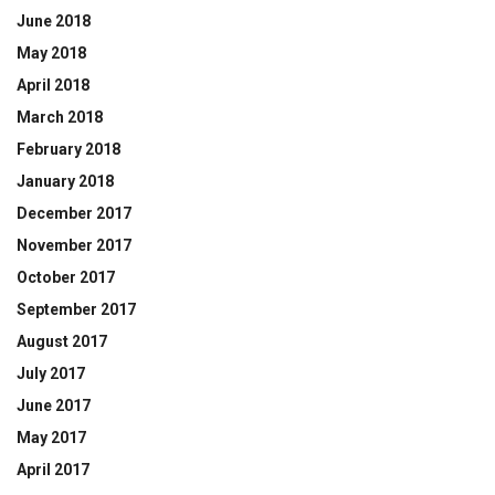
June 2018
May 2018
April 2018
March 2018
February 2018
January 2018
December 2017
November 2017
October 2017
September 2017
August 2017
July 2017
June 2017
May 2017
April 2017