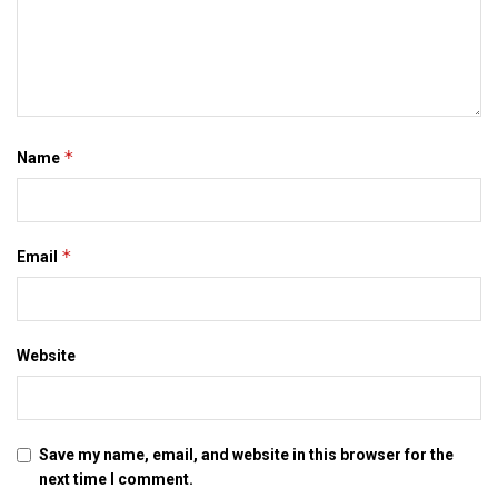
*
Name
*
Email
Website
Save my name, email, and website in this browser for the
next time I comment.