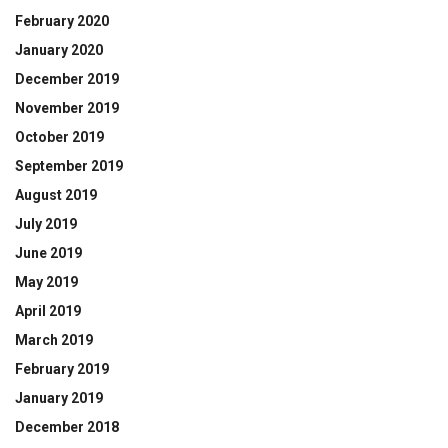
February 2020
January 2020
December 2019
November 2019
October 2019
September 2019
August 2019
July 2019
June 2019
May 2019
April 2019
March 2019
February 2019
January 2019
December 2018