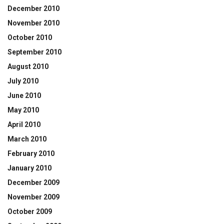
December 2010
November 2010
October 2010
September 2010
August 2010
July 2010
June 2010
May 2010
April 2010
March 2010
February 2010
January 2010
December 2009
November 2009
October 2009