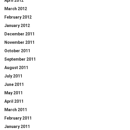
April 2012
March 2012
February 2012
January 2012
December 2011
November 2011
October 2011
September 2011
August 2011
July 2011
June 2011
May 2011
April 2011
March 2011
February 2011
January 2011