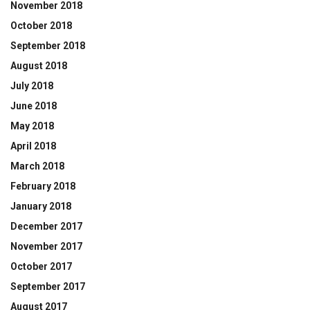
November 2018
October 2018
September 2018
August 2018
July 2018
June 2018
May 2018
April 2018
March 2018
February 2018
January 2018
December 2017
November 2017
October 2017
September 2017
August 2017