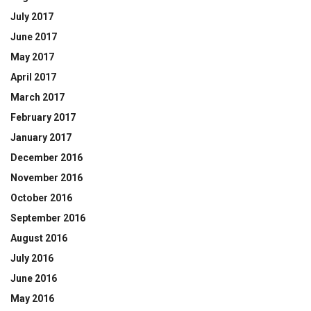
July 2017
June 2017
May 2017
April 2017
March 2017
February 2017
January 2017
December 2016
November 2016
October 2016
September 2016
August 2016
July 2016
June 2016
May 2016