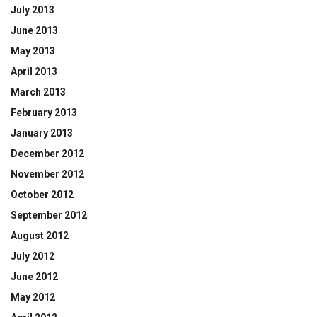
July 2013
June 2013
May 2013
April 2013
March 2013
February 2013
January 2013
December 2012
November 2012
October 2012
September 2012
August 2012
July 2012
June 2012
May 2012