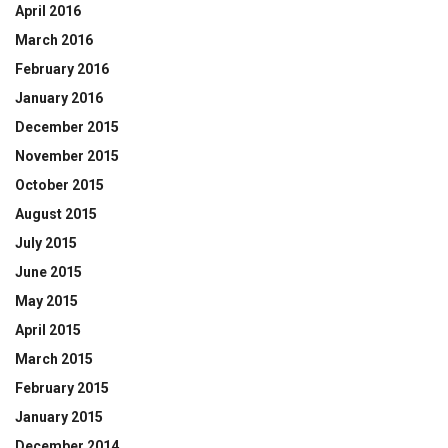
April 2016
March 2016
February 2016
January 2016
December 2015
November 2015
October 2015
August 2015
July 2015
June 2015
May 2015
April 2015
March 2015
February 2015
January 2015
December 2014