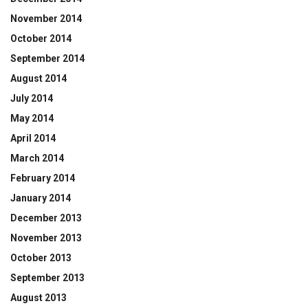
November 2014
October 2014
September 2014
August 2014
July 2014
May 2014
April 2014
March 2014
February 2014
January 2014
December 2013
November 2013
October 2013
September 2013
August 2013