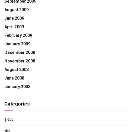
September 2009
August 2009
June 2009
April 2009
February 2009
January 2009
December 2008
November 2008
August 2008
June 2008
January 2008
Categories
ई पेपर
खेल