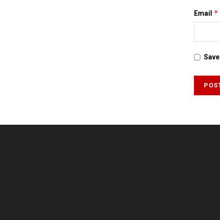
*
Email
Save 