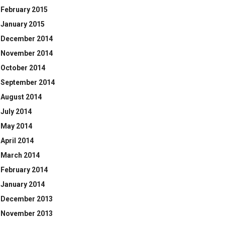
February 2015
January 2015
December 2014
November 2014
October 2014
September 2014
August 2014
July 2014
May 2014
April 2014
March 2014
February 2014
January 2014
December 2013
November 2013