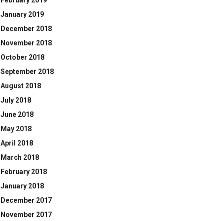
February 2019
January 2019
December 2018
November 2018
October 2018
September 2018
August 2018
July 2018
June 2018
May 2018
April 2018
March 2018
February 2018
January 2018
December 2017
November 2017