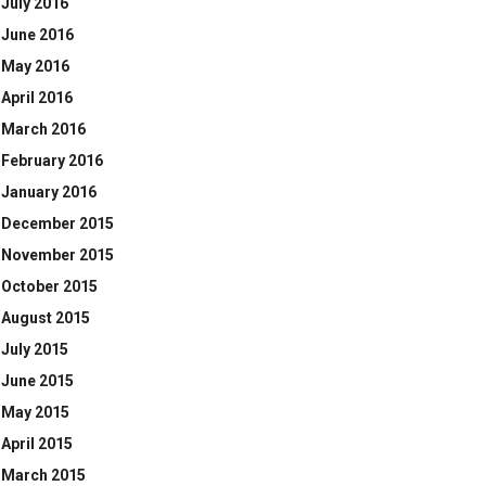
July 2016
June 2016
May 2016
April 2016
March 2016
February 2016
January 2016
December 2015
November 2015
October 2015
August 2015
July 2015
June 2015
May 2015
April 2015
March 2015