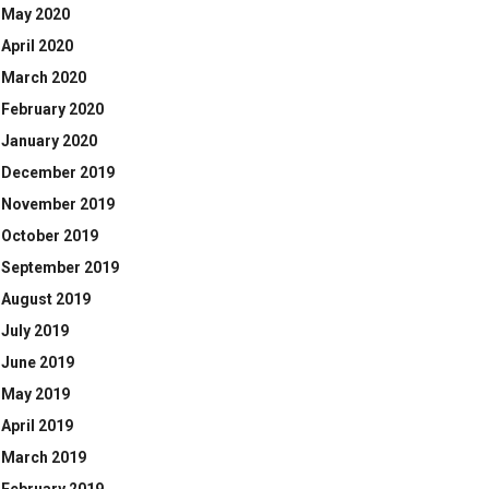
May 2020
April 2020
March 2020
February 2020
January 2020
December 2019
November 2019
October 2019
September 2019
August 2019
July 2019
June 2019
May 2019
April 2019
March 2019