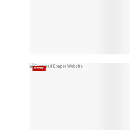
समाचार