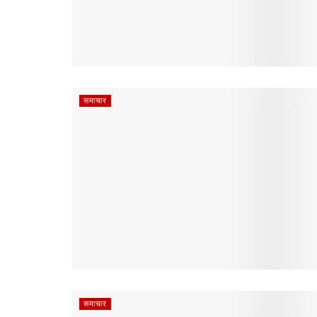
समाचार
समाचार