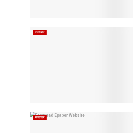
समाचार
समाचार