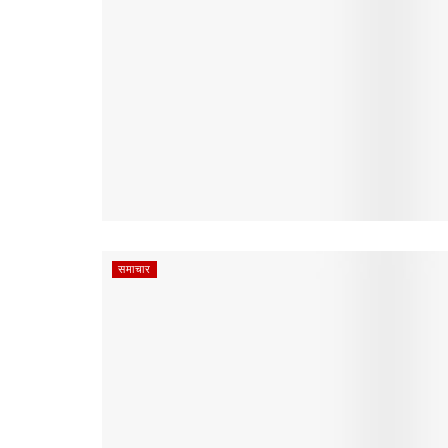
समाचार