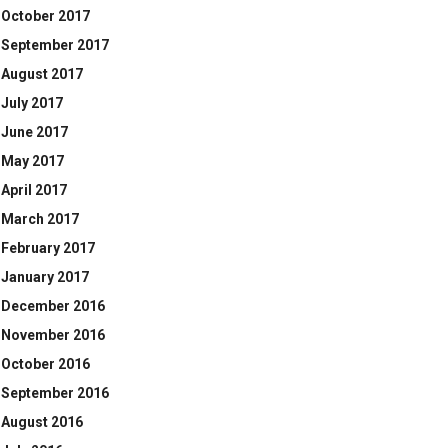
October 2017
September 2017
August 2017
July 2017
June 2017
May 2017
April 2017
March 2017
February 2017
January 2017
December 2016
November 2016
October 2016
September 2016
August 2016