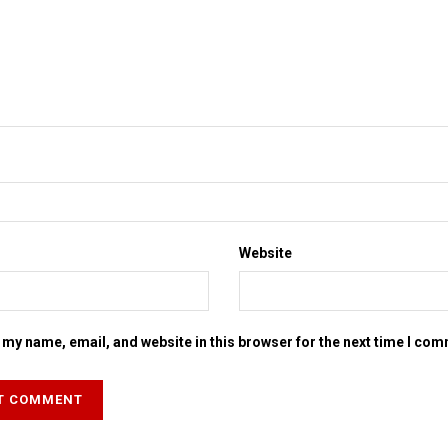
Website
my name, email, and website in this browser for the next time I co