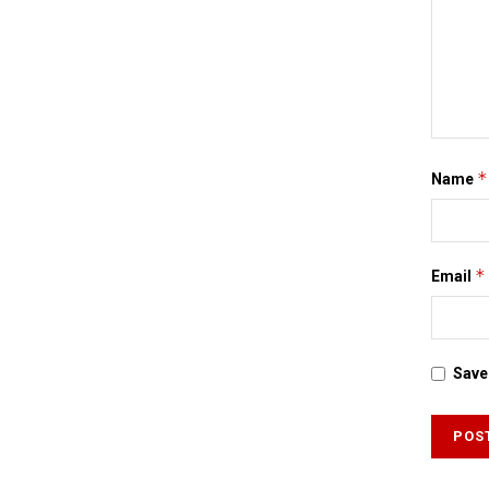
*
Name
*
Email
Save 