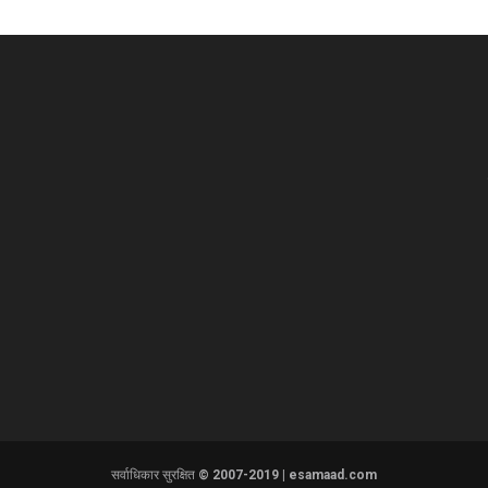
सर्वाधिकार सुरक्षित © 2007-2019 | esamaad.com