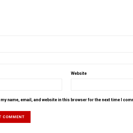
Website
my name, email, and website in this browser for the next time I co