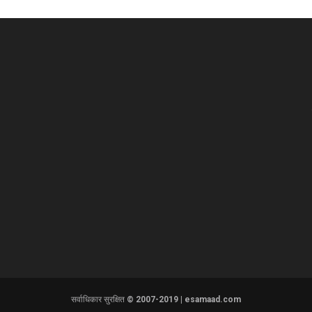
सर्वाधिकार सुरक्षित © 2007-2019 | esamaad.com