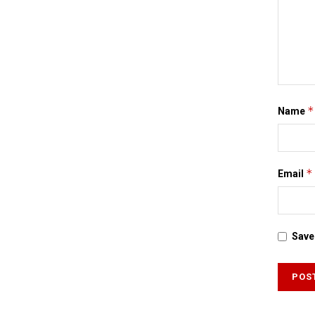
*
Name
*
Email
Save 