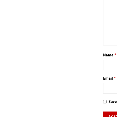
*
Name
*
Email
Save 