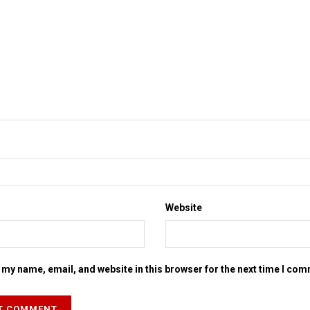
Website
my name, email, and website in this browser for the next time I co