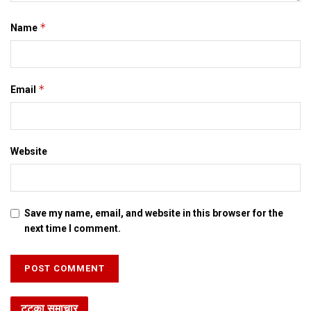
*
Name
*
Email
Website
Save my name, email, and website in this browser for the
next time I comment.
टटका समाचार