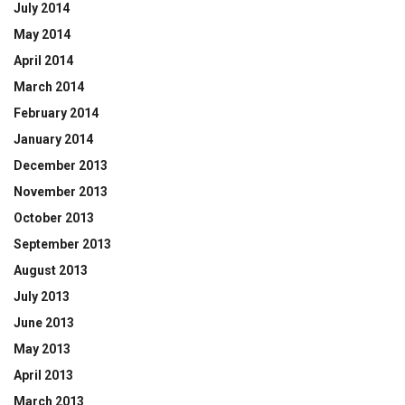
July 2014
May 2014
April 2014
March 2014
February 2014
January 2014
December 2013
November 2013
October 2013
September 2013
August 2013
July 2013
June 2013
May 2013
April 2013
March 2013