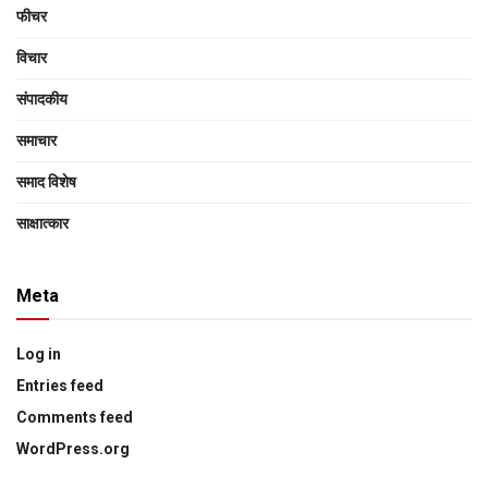
फीचर
विचार
संपादकीय
समाचार
समाद विशेष
साक्षात्‍कार
Meta
Log in
Entries feed
Comments feed
WordPress.org