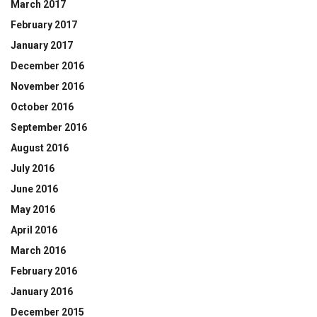
March 2017
February 2017
January 2017
December 2016
November 2016
October 2016
September 2016
August 2016
July 2016
June 2016
May 2016
April 2016
March 2016
February 2016
January 2016
December 2015