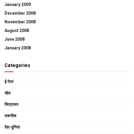
January 2009
December 2008
November 2008
August 2008
June 2008
January 2008
Categories
ई पेपर
खेल
चित्रालय
तकनीक
देश-दुनिया