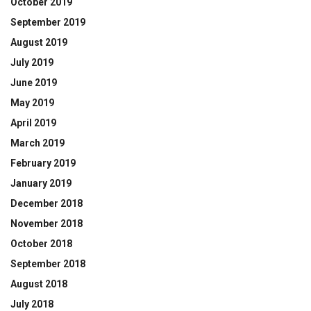
October 2019
September 2019
August 2019
July 2019
June 2019
May 2019
April 2019
March 2019
February 2019
January 2019
December 2018
November 2018
October 2018
September 2018
August 2018
July 2018