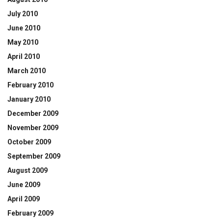
July 2010
June 2010
May 2010
April 2010
March 2010
February 2010
January 2010
December 2009
November 2009
October 2009
September 2009
August 2009
June 2009
April 2009
February 2009