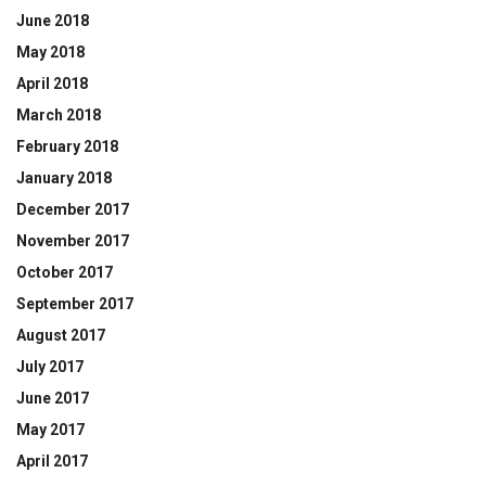
June 2018
May 2018
April 2018
March 2018
February 2018
January 2018
December 2017
November 2017
October 2017
September 2017
August 2017
July 2017
June 2017
May 2017
April 2017