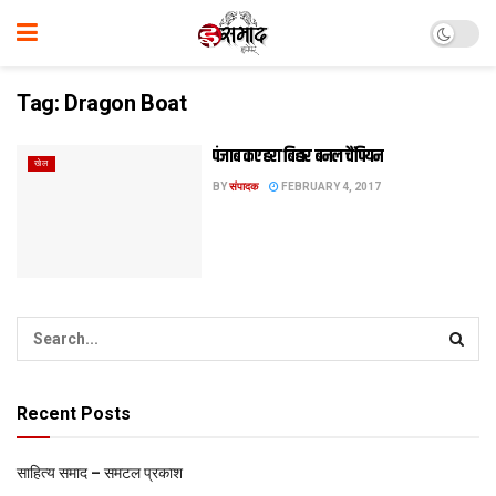
Tag:
Dragon Boat
पंजाब कए हरा बिहार बनल चैंपियन
खेल
BY
संपादक
FEBRUARY 4, 2017
Recent Posts
साहित्य समाद – समटल प्रकाश