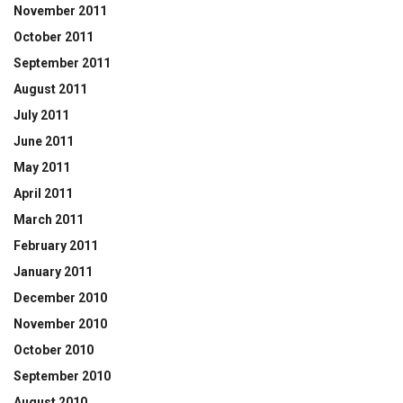
November 2011
October 2011
September 2011
August 2011
July 2011
June 2011
May 2011
April 2011
March 2011
February 2011
January 2011
December 2010
November 2010
October 2010
September 2010
August 2010