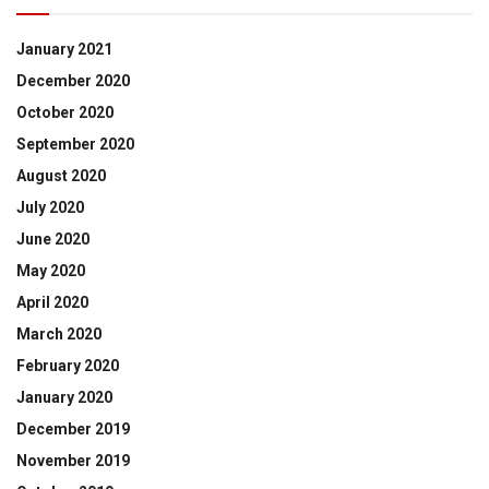
January 2021
December 2020
October 2020
September 2020
August 2020
July 2020
June 2020
May 2020
April 2020
March 2020
February 2020
January 2020
December 2019
November 2019