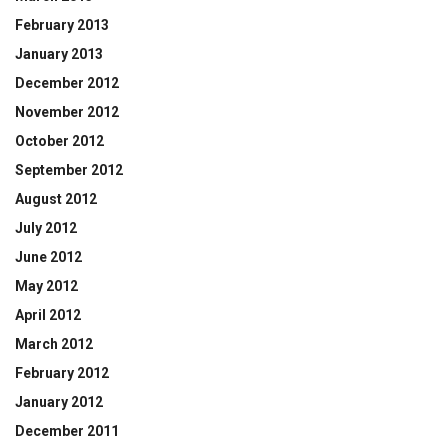
February 2013
January 2013
December 2012
November 2012
October 2012
September 2012
August 2012
July 2012
June 2012
May 2012
April 2012
March 2012
February 2012
January 2012
December 2011