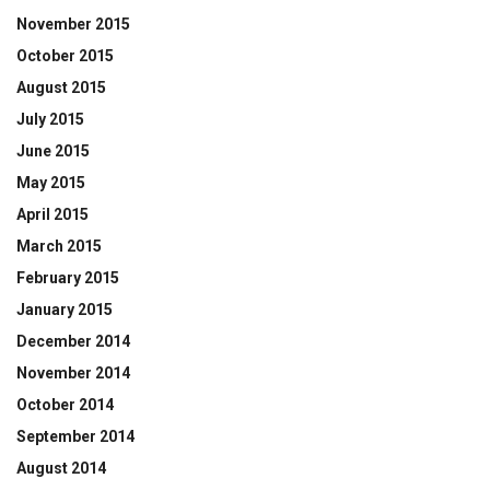
November 2015
October 2015
August 2015
July 2015
June 2015
May 2015
April 2015
March 2015
February 2015
January 2015
December 2014
November 2014
October 2014
September 2014
August 2014