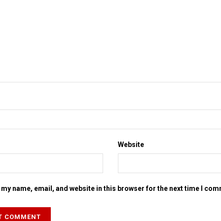
Website
my name, email, and website in this browser for the next time I co