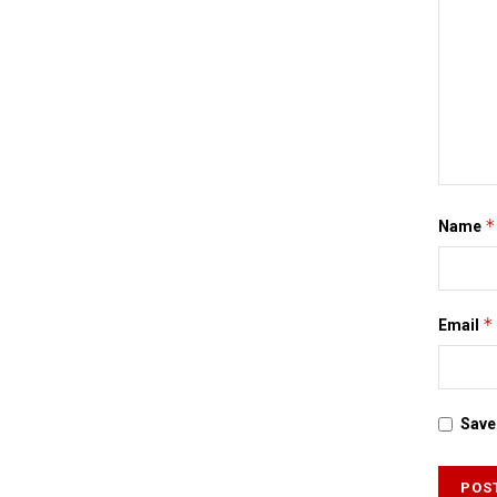
*
Name
*
Email
Save 