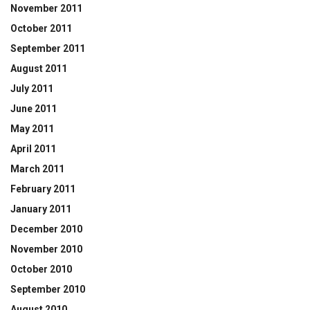
November 2011
October 2011
September 2011
August 2011
July 2011
June 2011
May 2011
April 2011
March 2011
February 2011
January 2011
December 2010
November 2010
October 2010
September 2010
August 2010