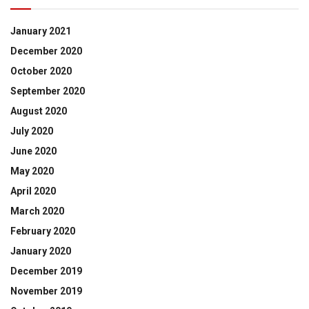
January 2021
December 2020
October 2020
September 2020
August 2020
July 2020
June 2020
May 2020
April 2020
March 2020
February 2020
January 2020
December 2019
November 2019