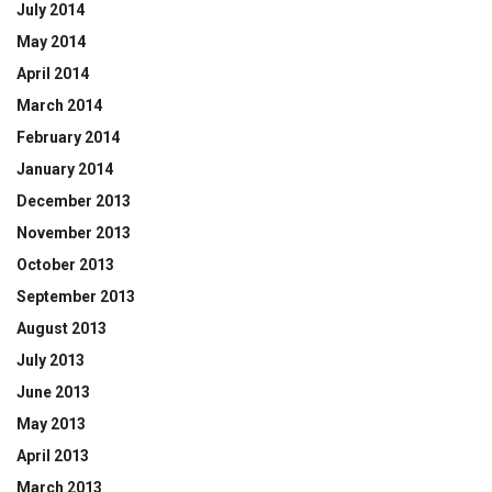
July 2014
May 2014
April 2014
March 2014
February 2014
January 2014
December 2013
November 2013
October 2013
September 2013
August 2013
July 2013
June 2013
May 2013
April 2013
March 2013