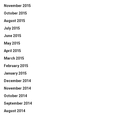
November 2015
October 2015
August 2015
July 2015
June 2015
May 2015
April 2015
March 2015
February 2015
January 2015
December 2014
November 2014
October 2014
September 2014
August 2014