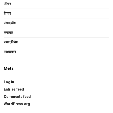
फीचर
विचार
संपादकीय
समाचार
समाद विशेष
साक्षात्‍कार
Meta
Log in
Entries feed
Comments feed
WordPress.org