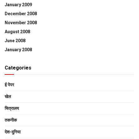
January 2009
December 2008
November 2008
August 2008
June 2008
January 2008
Categories
ई पेपर
खेल
चित्रालय
तकनीक
देश-दुनिया