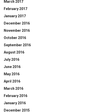
March 2017
February 2017
January 2017
December 2016
November 2016
October 2016
September 2016
August 2016
July 2016
June 2016
May 2016
April 2016
March 2016
February 2016
January 2016
December 2015