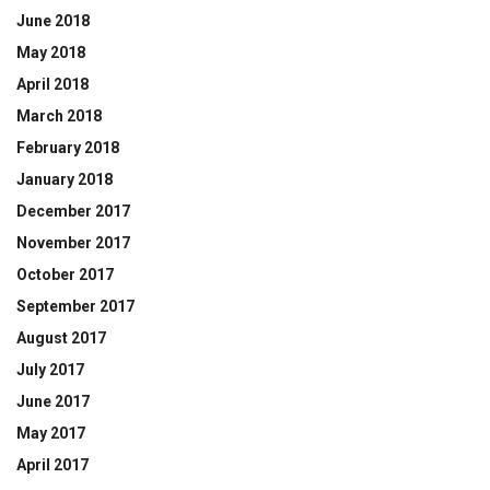
June 2018
May 2018
April 2018
March 2018
February 2018
January 2018
December 2017
November 2017
October 2017
September 2017
August 2017
July 2017
June 2017
May 2017
April 2017