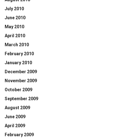
July 2010
June 2010
May 2010
April 2010
March 2010
February 2010
January 2010
December 2009
November 2009
October 2009
September 2009
August 2009
June 2009
April 2009
February 2009