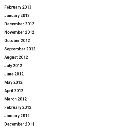
February 2013
January 2013
December 2012
November 2012
October 2012
September 2012
August 2012
July 2012
June 2012
May 2012
April 2012
March 2012
February 2012
January 2012
December 2011