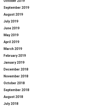
October 2019
September 2019
August 2019
July 2019
June 2019
May 2019
April 2019
March 2019
February 2019
January 2019
December 2018
November 2018
October 2018
September 2018
August 2018
July 2018