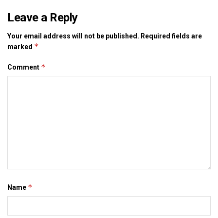
Leave a Reply
Your email address will not be published.
Required fields are
*
marked
*
Comment
*
Name