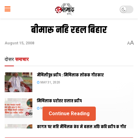
बीमारू नहि रहल बिहार
A
August 15, 2008
A
दोसर
समाचार
मैथिलीपुत्र प्रदीप : मिथिलाक लोकक गीतकार
MAY 31, 2020
मिथिलाक धरोहर छलाह प्रदीप
MAY 31, 2020
Continue Reading
कागज पर नहि मैथिलक कंठ मे बसल अछि कवि प्रदीप क गीत
MAY 30, 2020