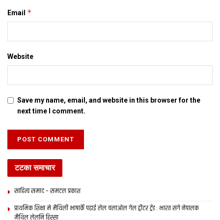
*
Email
Website
Save my name, email, and website in this browser for the
next time I comment.
टटका समाचार
साहित्य समाद – समटल प्रकाश
प्राथमिक शि‍क्षा मे मैथि‍ली भाषाकेँ पढ़ाई लेल चलाओल गेल ट्वीटर ट्रेंड : भारत संगे नेपालक
मैथिल लेलनि हिस्सा