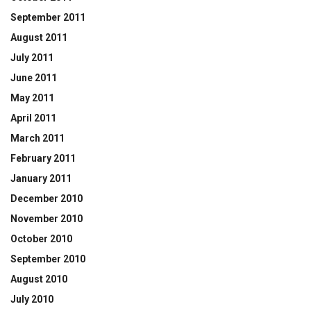
September 2011
August 2011
July 2011
June 2011
May 2011
April 2011
March 2011
February 2011
January 2011
December 2010
November 2010
October 2010
September 2010
August 2010
July 2010