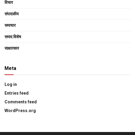
विचार
संपादकीय
समाचार
समाद विशेष
साक्षात्‍कार
Meta
Log in
Entries feed
Comments feed
WordPress.org