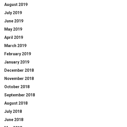
August 2019
July 2019
June 2019
May 2019
April 2019
March 2019
February 2019
January 2019
December 2018
November 2018
October 2018
September 2018
August 2018
July 2018
June 2018