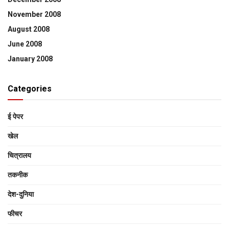
November 2008
August 2008
June 2008
January 2008
Categories
ई पेपर
खेल
चित्रालय
तकनीक
देश-दुनिया
फीचर