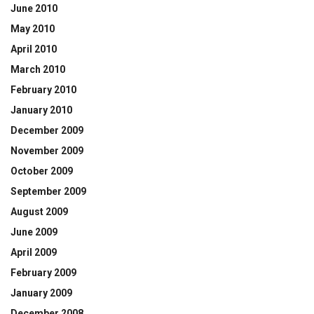
June 2010
May 2010
April 2010
March 2010
February 2010
January 2010
December 2009
November 2009
October 2009
September 2009
August 2009
June 2009
April 2009
February 2009
January 2009
December 2008