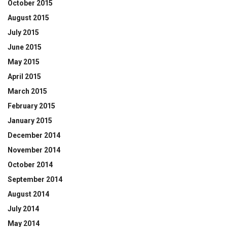
October 2015
August 2015
July 2015
June 2015
May 2015
April 2015
March 2015
February 2015
January 2015
December 2014
November 2014
October 2014
September 2014
August 2014
July 2014
May 2014