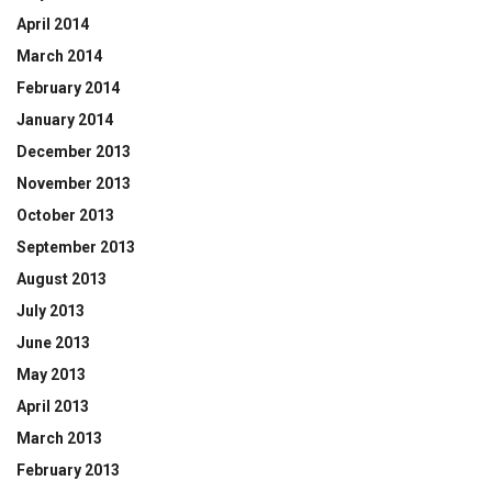
April 2014
March 2014
February 2014
January 2014
December 2013
November 2013
October 2013
September 2013
August 2013
July 2013
June 2013
May 2013
April 2013
March 2013
February 2013