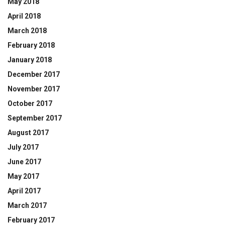
May 2018
April 2018
March 2018
February 2018
January 2018
December 2017
November 2017
October 2017
September 2017
August 2017
July 2017
June 2017
May 2017
April 2017
March 2017
February 2017