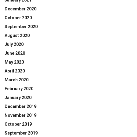
January 2021
December 2020
October 2020
September 2020
August 2020
July 2020
June 2020
May 2020
April 2020
March 2020
February 2020
January 2020
December 2019
November 2019
October 2019
September 2019