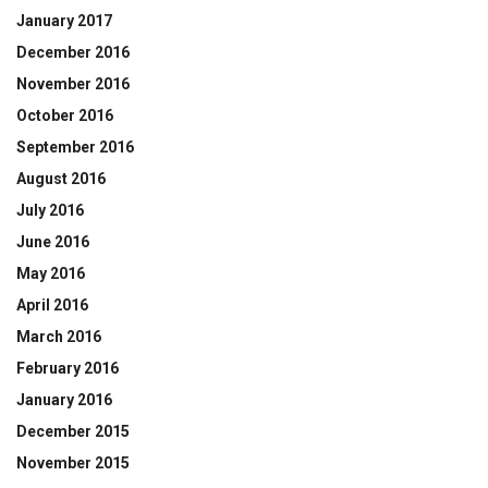
January 2017
December 2016
November 2016
October 2016
September 2016
August 2016
July 2016
June 2016
May 2016
April 2016
March 2016
February 2016
January 2016
December 2015
November 2015