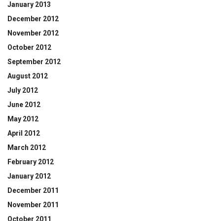
January 2013
December 2012
November 2012
October 2012
September 2012
August 2012
July 2012
June 2012
May 2012
April 2012
March 2012
February 2012
January 2012
December 2011
November 2011
October 2011