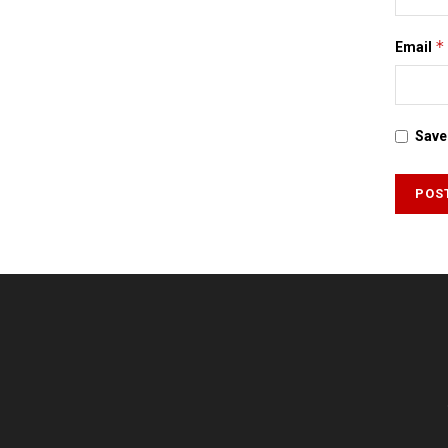
*
Email
Save 