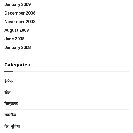
January 2009
December 2008
November 2008
August 2008
June 2008
January 2008
Categories
ई पेपर
खेल
चित्रालय
तकनीक
देश-दुनिया