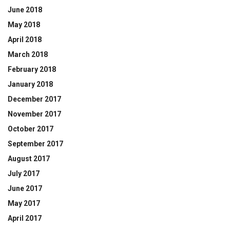
June 2018
May 2018
April 2018
March 2018
February 2018
January 2018
December 2017
November 2017
October 2017
September 2017
August 2017
July 2017
June 2017
May 2017
April 2017