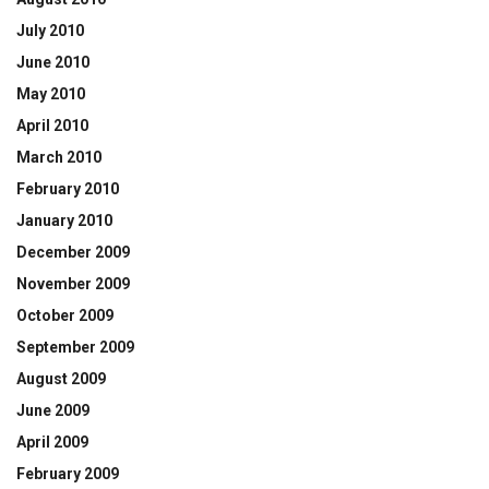
July 2010
June 2010
May 2010
April 2010
March 2010
February 2010
January 2010
December 2009
November 2009
October 2009
September 2009
August 2009
June 2009
April 2009
February 2009