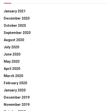
January 2021
December 2020
October 2020
September 2020
August 2020
July 2020
June 2020
May 2020
April 2020
March 2020
February 2020
January 2020
December 2019
November 2019