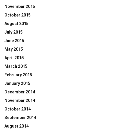
November 2015
October 2015
August 2015
July 2015
June 2015
May 2015
April 2015
March 2015
February 2015
January 2015
December 2014
November 2014
October 2014
September 2014
August 2014