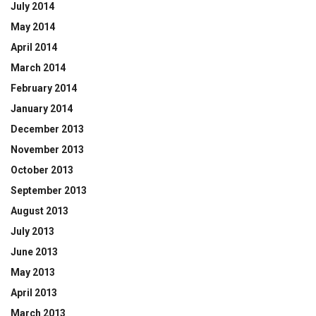
July 2014
May 2014
April 2014
March 2014
February 2014
January 2014
December 2013
November 2013
October 2013
September 2013
August 2013
July 2013
June 2013
May 2013
April 2013
March 2013