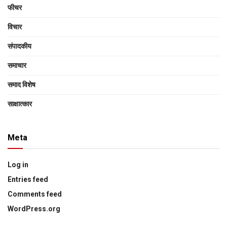
फीचर
विचार
संपादकीय
समाचार
समाद विशेष
साक्षात्‍कार
Meta
Log in
Entries feed
Comments feed
WordPress.org