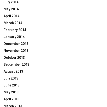
July 2014
May 2014
April 2014
March 2014
February 2014
January 2014
December 2013
November 2013
October 2013
September 2013
August 2013
July 2013
June 2013
May 2013
April 2013
March 2013