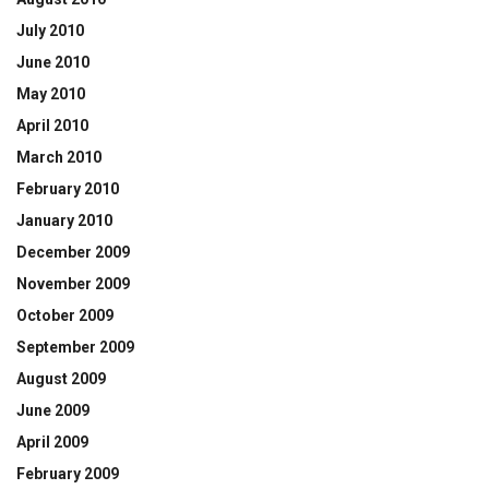
July 2010
June 2010
May 2010
April 2010
March 2010
February 2010
January 2010
December 2009
November 2009
October 2009
September 2009
August 2009
June 2009
April 2009
February 2009