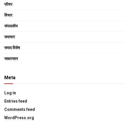
फीचर
विचार
संपादकीय
समाचार
समाद विशेष
साक्षात्‍कार
Meta
Log in
Entries feed
Comments feed
WordPress.org