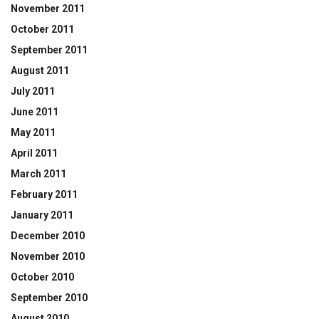
November 2011
October 2011
September 2011
August 2011
July 2011
June 2011
May 2011
April 2011
March 2011
February 2011
January 2011
December 2010
November 2010
October 2010
September 2010
August 2010