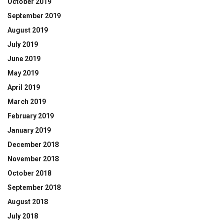
October 2019
September 2019
August 2019
July 2019
June 2019
May 2019
April 2019
March 2019
February 2019
January 2019
December 2018
November 2018
October 2018
September 2018
August 2018
July 2018