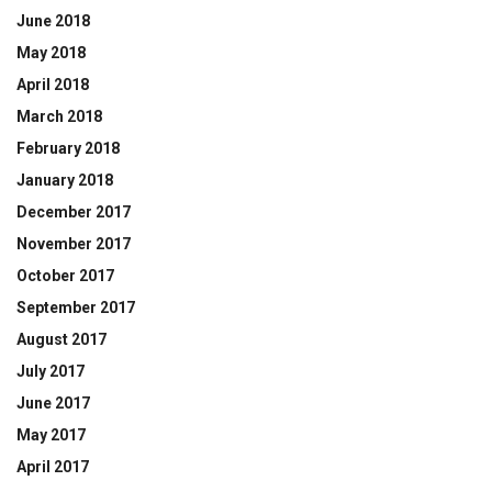
June 2018
May 2018
April 2018
March 2018
February 2018
January 2018
December 2017
November 2017
October 2017
September 2017
August 2017
July 2017
June 2017
May 2017
April 2017