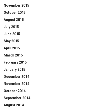
November 2015
October 2015
August 2015
July 2015
June 2015
May 2015
April 2015
March 2015
February 2015
January 2015
December 2014
November 2014
October 2014
September 2014
August 2014