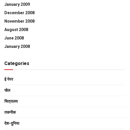
January 2009
December 2008
November 2008
August 2008
June 2008
January 2008
Categories
ई पेपर
खेल
चित्रालय
तकनीक
देश-दुनिया