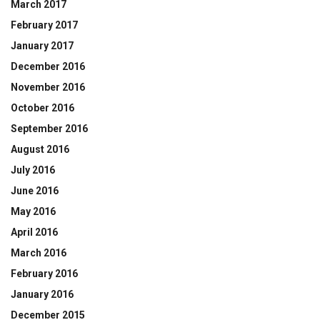
March 2017
February 2017
January 2017
December 2016
November 2016
October 2016
September 2016
August 2016
July 2016
June 2016
May 2016
April 2016
March 2016
February 2016
January 2016
December 2015