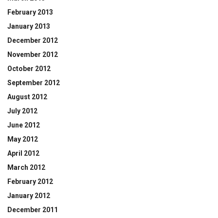
February 2013
January 2013
December 2012
November 2012
October 2012
September 2012
August 2012
July 2012
June 2012
May 2012
April 2012
March 2012
February 2012
January 2012
December 2011