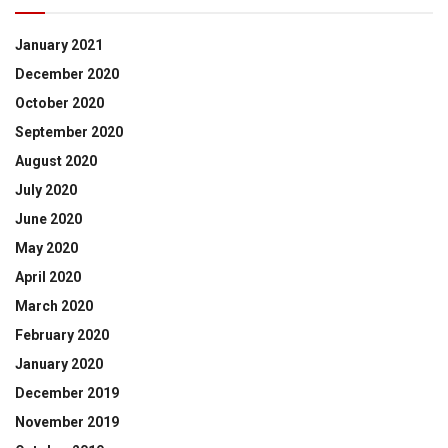
January 2021
December 2020
October 2020
September 2020
August 2020
July 2020
June 2020
May 2020
April 2020
March 2020
February 2020
January 2020
December 2019
November 2019