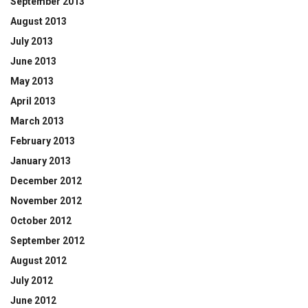
September 2013
August 2013
July 2013
June 2013
May 2013
April 2013
March 2013
February 2013
January 2013
December 2012
November 2012
October 2012
September 2012
August 2012
July 2012
June 2012