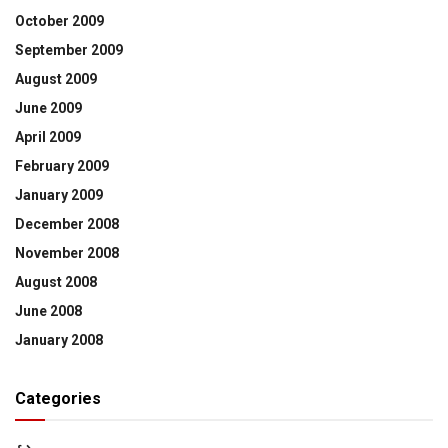
October 2009
September 2009
August 2009
June 2009
April 2009
February 2009
January 2009
December 2008
November 2008
August 2008
June 2008
January 2008
Categories