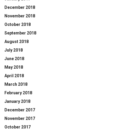
December 2018
November 2018
October 2018
September 2018
August 2018
July 2018
June 2018
May 2018
April 2018
March 2018
February 2018
January 2018
December 2017
November 2017
October 2017