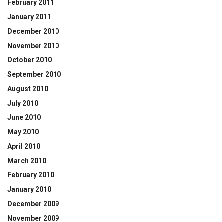
February 2011
January 2011
December 2010
November 2010
October 2010
September 2010
August 2010
July 2010
June 2010
May 2010
April 2010
March 2010
February 2010
January 2010
December 2009
November 2009