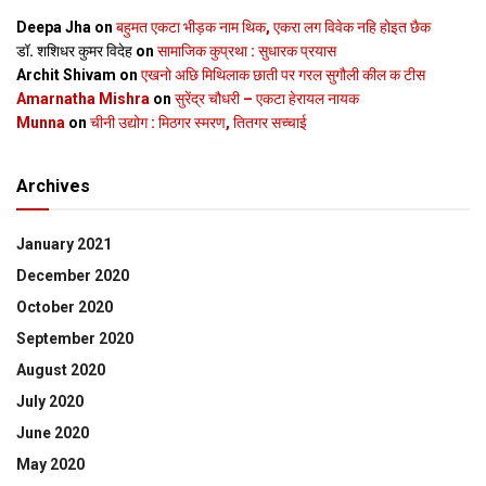
Deepa Jha
on
बहुमत एकटा भीड़क नाम थिक, एकरा लग विवेक नहि होइत छैक
डॉ. शशिधर कुमर विदेह
on
सामाजिक कुप्रथा : सुधारक प्रयास
Archit Shivam
on
एखनो अछि मिथिलाक छाती पर गरल सुगौली कील क टीस
Amarnatha Mishra
on
सुरेंद्र चौधरी – एकटा हेरायल नायक
Munna
on
चीनी उद्योग : मिठगर स्‍मरण, तितगर सच्‍चाई
Archives
January 2021
December 2020
October 2020
September 2020
August 2020
July 2020
June 2020
May 2020