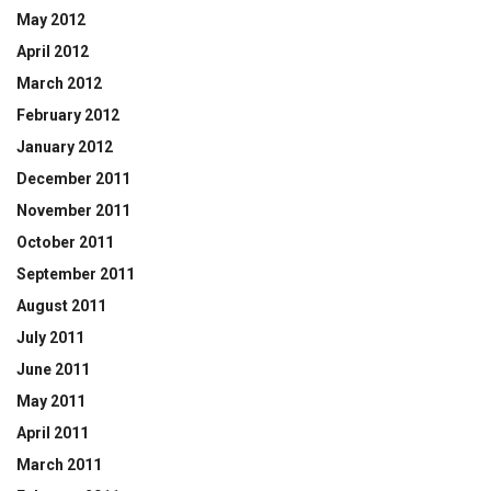
May 2012
April 2012
March 2012
February 2012
January 2012
December 2011
November 2011
October 2011
September 2011
August 2011
July 2011
June 2011
May 2011
April 2011
March 2011