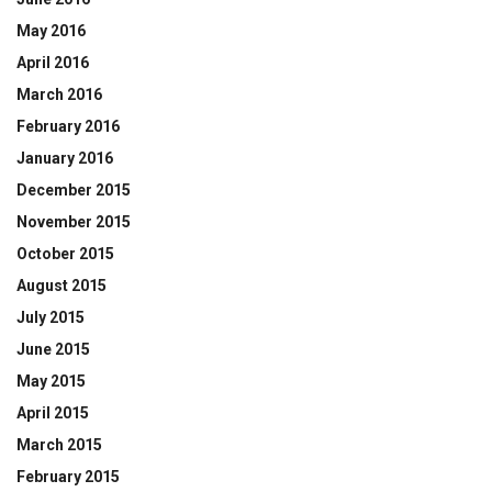
May 2016
April 2016
March 2016
February 2016
January 2016
December 2015
November 2015
October 2015
August 2015
July 2015
June 2015
May 2015
April 2015
March 2015
February 2015