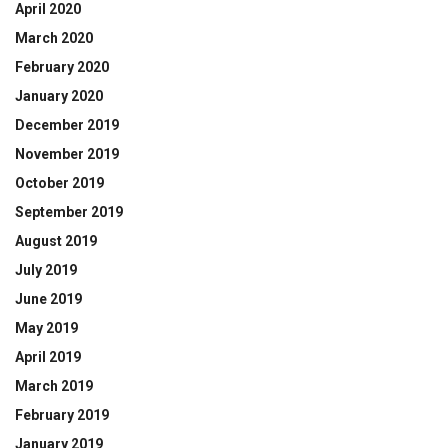
April 2020
March 2020
February 2020
January 2020
December 2019
November 2019
October 2019
September 2019
August 2019
July 2019
June 2019
May 2019
April 2019
March 2019
February 2019
January 2019