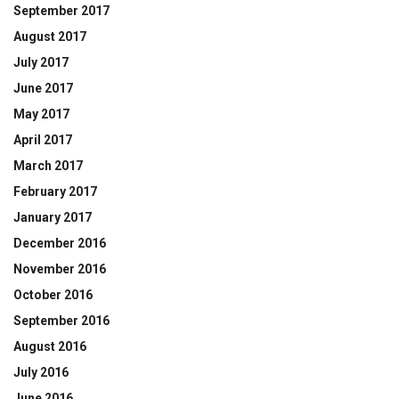
September 2017
August 2017
July 2017
June 2017
May 2017
April 2017
March 2017
February 2017
January 2017
December 2016
November 2016
October 2016
September 2016
August 2016
July 2016
June 2016