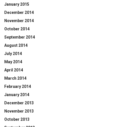
January 2015
December 2014
November 2014
October 2014
September 2014
August 2014
July 2014
May 2014
April 2014
March 2014
February 2014
January 2014
December 2013
November 2013
October 2013