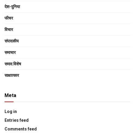
देश-दुनिया
फीचर
विचार
संपादकीय
समाचार
समाद विशेष
साक्षात्‍कार
Meta
Log in
Entries feed
Comments feed