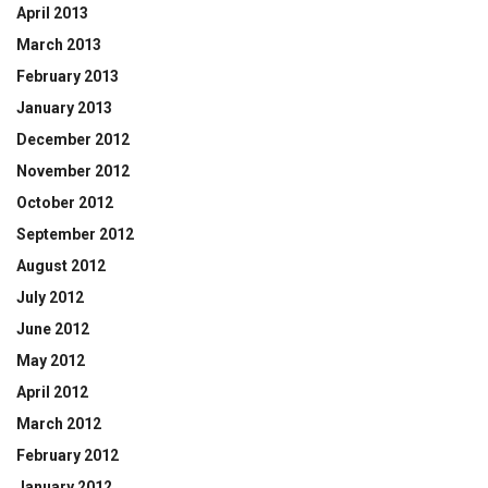
April 2013
March 2013
February 2013
January 2013
December 2012
November 2012
October 2012
September 2012
August 2012
July 2012
June 2012
May 2012
April 2012
March 2012
February 2012
January 2012