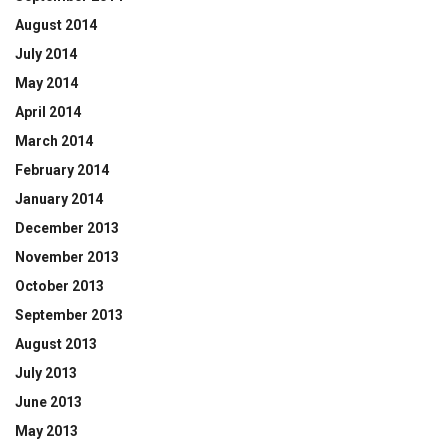
August 2014
July 2014
May 2014
April 2014
March 2014
February 2014
January 2014
December 2013
November 2013
October 2013
September 2013
August 2013
July 2013
June 2013
May 2013