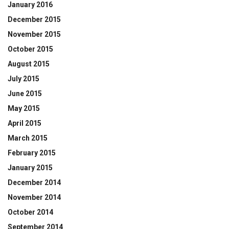
January 2016
December 2015
November 2015
October 2015
August 2015
July 2015
June 2015
May 2015
April 2015
March 2015
February 2015
January 2015
December 2014
November 2014
October 2014
September 2014