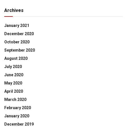
Archives
January 2021
December 2020
October 2020
September 2020
August 2020
July 2020
June 2020
May 2020
April 2020
March 2020
February 2020
January 2020
December 2019