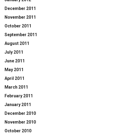
December 2011
November 2011
October 2011
September 2011
August 2011
July 2011
June 2011
May 2011
April 2011
March 2011
February 2011
January 2011
December 2010
November 2010
October 2010