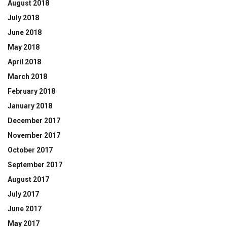
August 2018
July 2018
June 2018
May 2018
April 2018
March 2018
February 2018
January 2018
December 2017
November 2017
October 2017
September 2017
August 2017
July 2017
June 2017
May 2017