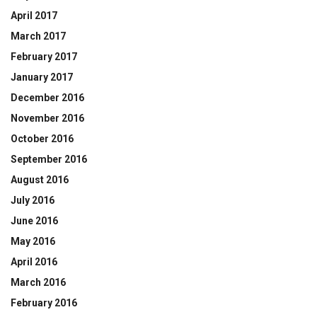
April 2017
March 2017
February 2017
January 2017
December 2016
November 2016
October 2016
September 2016
August 2016
July 2016
June 2016
May 2016
April 2016
March 2016
February 2016