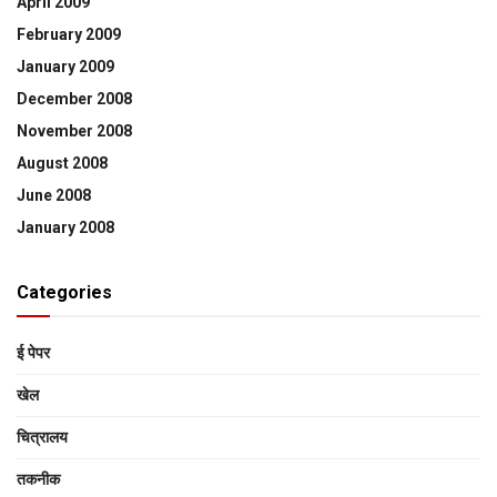
April 2009
February 2009
January 2009
December 2008
November 2008
August 2008
June 2008
January 2008
Categories
ई पेपर
खेल
चित्रालय
तकनीक