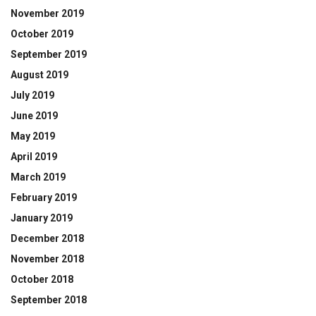
November 2019
October 2019
September 2019
August 2019
July 2019
June 2019
May 2019
April 2019
March 2019
February 2019
January 2019
December 2018
November 2018
October 2018
September 2018