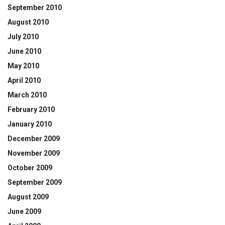
September 2010
August 2010
July 2010
June 2010
May 2010
April 2010
March 2010
February 2010
January 2010
December 2009
November 2009
October 2009
September 2009
August 2009
June 2009