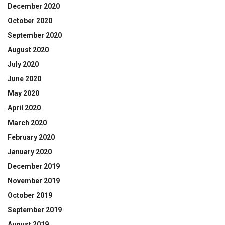
December 2020
October 2020
September 2020
August 2020
July 2020
June 2020
May 2020
April 2020
March 2020
February 2020
January 2020
December 2019
November 2019
October 2019
September 2019
August 2019