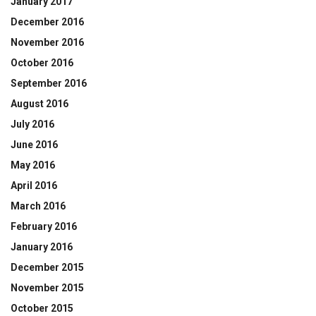
January 2017
December 2016
November 2016
October 2016
September 2016
August 2016
July 2016
June 2016
May 2016
April 2016
March 2016
February 2016
January 2016
December 2015
November 2015
October 2015