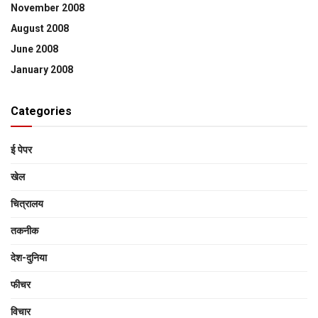
November 2008
August 2008
June 2008
January 2008
Categories
ई पेपर
खेल
चित्रालय
तकनीक
देश-दुनिया
फीचर
विचार