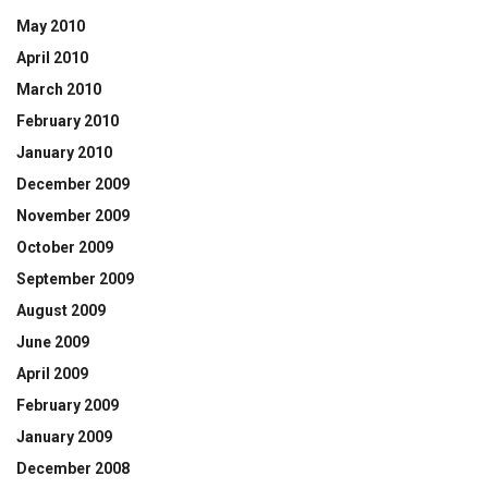
May 2010
April 2010
March 2010
February 2010
January 2010
December 2009
November 2009
October 2009
September 2009
August 2009
June 2009
April 2009
February 2009
January 2009
December 2008