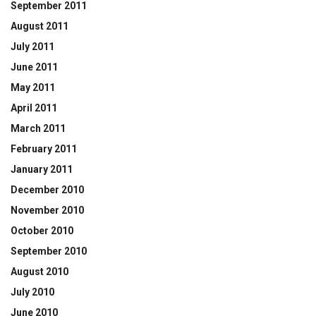
September 2011
August 2011
July 2011
June 2011
May 2011
April 2011
March 2011
February 2011
January 2011
December 2010
November 2010
October 2010
September 2010
August 2010
July 2010
June 2010