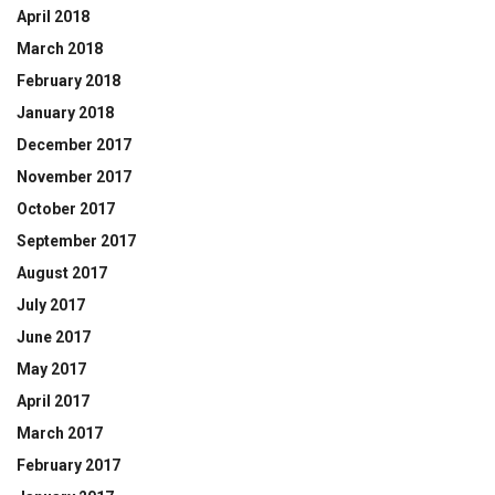
April 2018
March 2018
February 2018
January 2018
December 2017
November 2017
October 2017
September 2017
August 2017
July 2017
June 2017
May 2017
April 2017
March 2017
February 2017