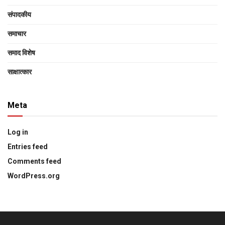
संपादकीय
समाचार
समाद विशेष
साक्षात्‍कार
Meta
Log in
Entries feed
Comments feed
WordPress.org