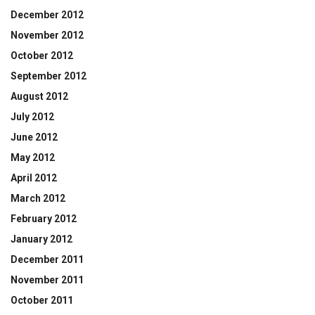
December 2012
November 2012
October 2012
September 2012
August 2012
July 2012
June 2012
May 2012
April 2012
March 2012
February 2012
January 2012
December 2011
November 2011
October 2011