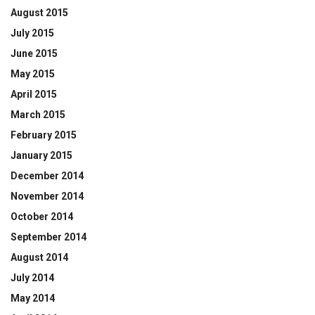
August 2015
July 2015
June 2015
May 2015
April 2015
March 2015
February 2015
January 2015
December 2014
November 2014
October 2014
September 2014
August 2014
July 2014
May 2014