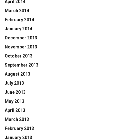
April 2014
March 2014
February 2014
January 2014
December 2013
November 2013
October 2013
September 2013
August 2013
July 2013
June 2013
May 2013
April 2013
March 2013
February 2013
January 2013