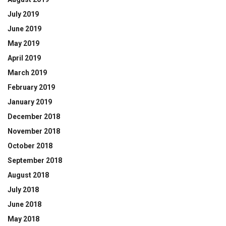
July 2019
June 2019
May 2019
April 2019
March 2019
February 2019
January 2019
December 2018
November 2018
October 2018
September 2018
August 2018
July 2018
June 2018
May 2018