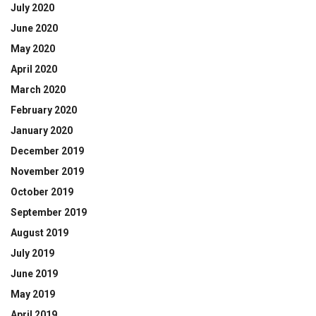
July 2020
June 2020
May 2020
April 2020
March 2020
February 2020
January 2020
December 2019
November 2019
October 2019
September 2019
August 2019
July 2019
June 2019
May 2019
April 2019