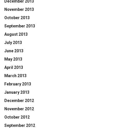
December 2013
November 2013
October 2013
September 2013
August 2013
July 2013
June 2013
May 2013
April 2013
March 2013
February 2013
January 2013
December 2012
November 2012
October 2012
September 2012