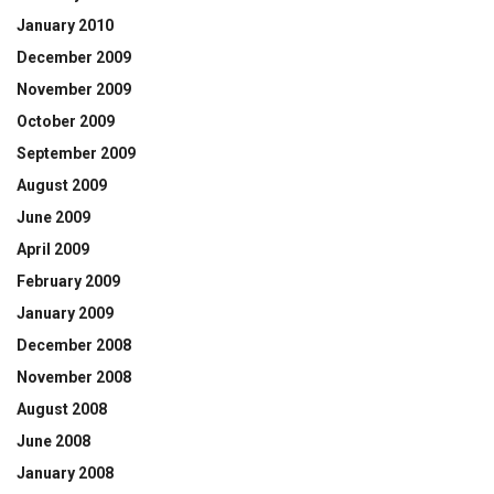
January 2010
December 2009
November 2009
October 2009
September 2009
August 2009
June 2009
April 2009
February 2009
January 2009
December 2008
November 2008
August 2008
June 2008
January 2008