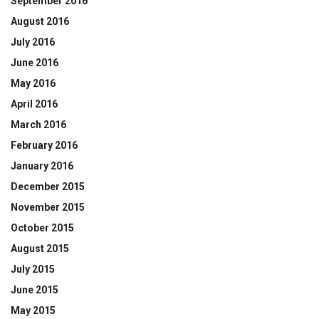
September 2016
August 2016
July 2016
June 2016
May 2016
April 2016
March 2016
February 2016
January 2016
December 2015
November 2015
October 2015
August 2015
July 2015
June 2015
May 2015