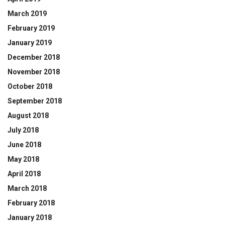
March 2019
February 2019
January 2019
December 2018
November 2018
October 2018
September 2018
August 2018
July 2018
June 2018
May 2018
April 2018
March 2018
February 2018
January 2018