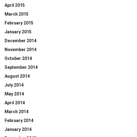
April 2015
March 2015
February 2015
January 2015
December 2014
November 2014
October 2014
September 2014
August 2014
July 2014
May 2014
April 2014
March 2014
February 2014
January 2014