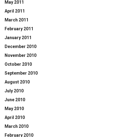
May 2011
April 2011
March 2011
February 2011
January 2011
December 2010
November 2010
October 2010
September 2010
August 2010
July 2010
June 2010
May 2010
April 2010
March 2010
February 2010