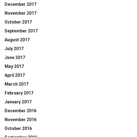
December 2017
November 2017
October 2017
September 2017
August 2017
July 2017
June 2017
May 2017
April 2017
March 2017
February 2017
January 2017
December 2016
November 2016
October 2016