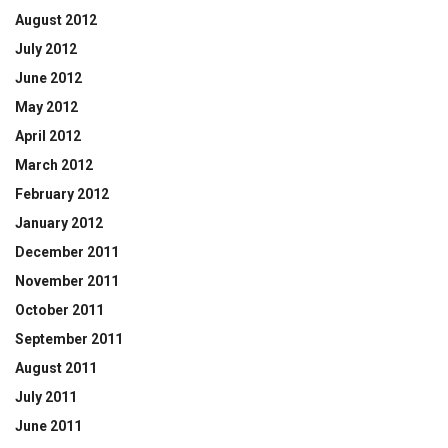
August 2012
July 2012
June 2012
May 2012
April 2012
March 2012
February 2012
January 2012
December 2011
November 2011
October 2011
September 2011
August 2011
July 2011
June 2011