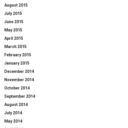
August 2015
July 2015
June 2015
May 2015
April 2015
March 2015
February 2015
January 2015
December 2014
November 2014
October 2014
September 2014
August 2014
July 2014
May 2014