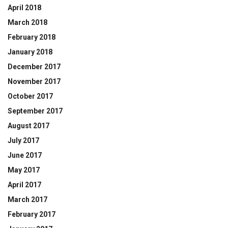
April 2018
March 2018
February 2018
January 2018
December 2017
November 2017
October 2017
September 2017
August 2017
July 2017
June 2017
May 2017
April 2017
March 2017
February 2017