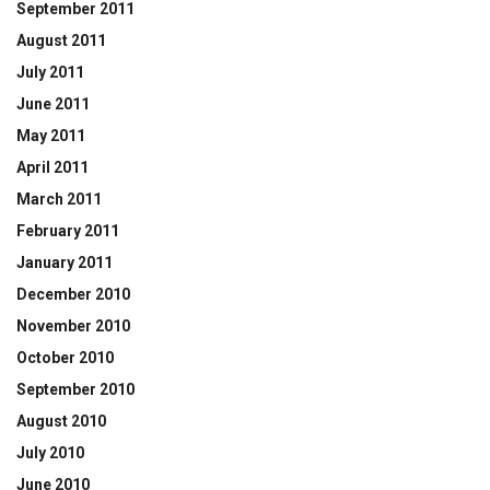
September 2011
August 2011
July 2011
June 2011
May 2011
April 2011
March 2011
February 2011
January 2011
December 2010
November 2010
October 2010
September 2010
August 2010
July 2010
June 2010