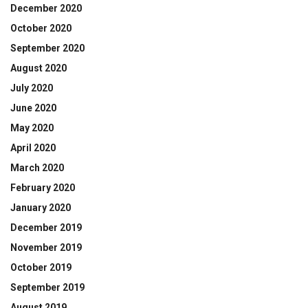
December 2020
October 2020
September 2020
August 2020
July 2020
June 2020
May 2020
April 2020
March 2020
February 2020
January 2020
December 2019
November 2019
October 2019
September 2019
August 2019