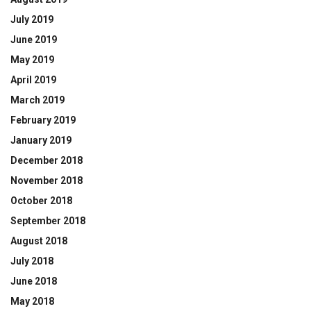
July 2019
June 2019
May 2019
April 2019
March 2019
February 2019
January 2019
December 2018
November 2018
October 2018
September 2018
August 2018
July 2018
June 2018
May 2018