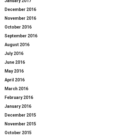
January 2017
December 2016
November 2016
October 2016
September 2016
August 2016
July 2016
June 2016
May 2016
April 2016
March 2016
February 2016
January 2016
December 2015
November 2015
October 2015