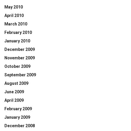
May 2010
April 2010
March 2010
February 2010
January 2010
December 2009
November 2009
October 2009
September 2009
August 2009
June 2009
April 2009
February 2009
January 2009
December 2008