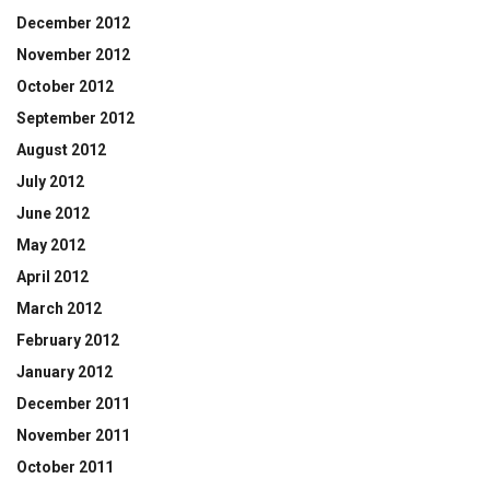
December 2012
November 2012
October 2012
September 2012
August 2012
July 2012
June 2012
May 2012
April 2012
March 2012
February 2012
January 2012
December 2011
November 2011
October 2011