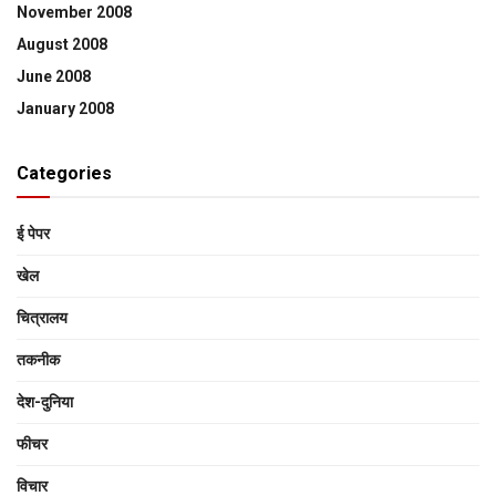
November 2008
August 2008
June 2008
January 2008
Categories
ई पेपर
खेल
चित्रालय
तकनीक
देश-दुनिया
फीचर
विचार