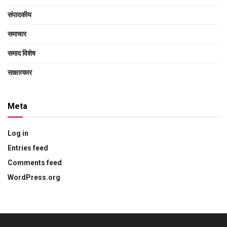
संपादकीय
समाचार
समाद विशेष
साक्षात्‍कार
Meta
Log in
Entries feed
Comments feed
WordPress.org