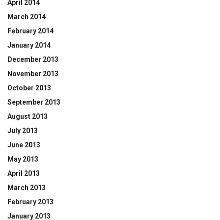
April 2014
March 2014
February 2014
January 2014
December 2013
November 2013
October 2013
September 2013
August 2013
July 2013
June 2013
May 2013
April 2013
March 2013
February 2013
January 2013