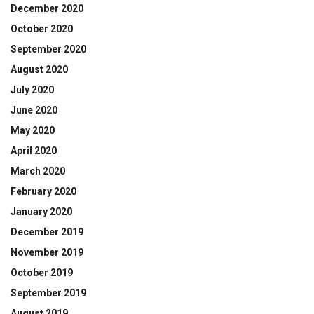
December 2020
October 2020
September 2020
August 2020
July 2020
June 2020
May 2020
April 2020
March 2020
February 2020
January 2020
December 2019
November 2019
October 2019
September 2019
August 2019