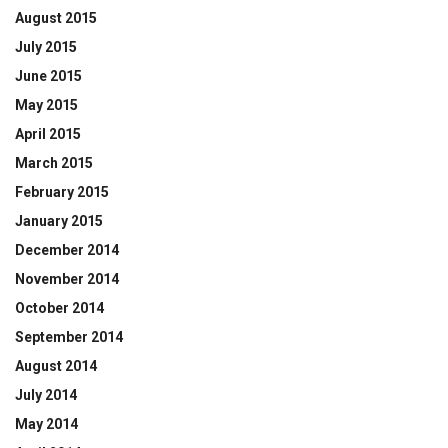
August 2015
July 2015
June 2015
May 2015
April 2015
March 2015
February 2015
January 2015
December 2014
November 2014
October 2014
September 2014
August 2014
July 2014
May 2014