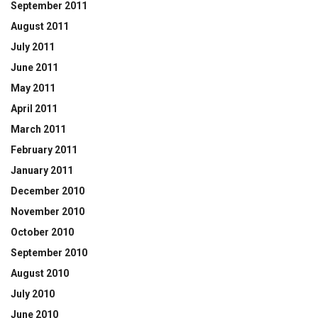
September 2011
August 2011
July 2011
June 2011
May 2011
April 2011
March 2011
February 2011
January 2011
December 2010
November 2010
October 2010
September 2010
August 2010
July 2010
June 2010