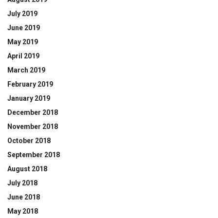
July 2019
June 2019
May 2019
April 2019
March 2019
February 2019
January 2019
December 2018
November 2018
October 2018
September 2018
August 2018
July 2018
June 2018
May 2018