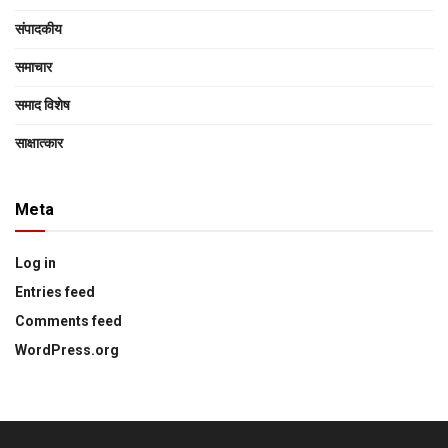
संपादकीय
समाचार
समाद विशेष
साक्षात्‍कार
Meta
Log in
Entries feed
Comments feed
WordPress.org