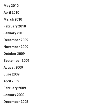
May 2010
April 2010
March 2010
February 2010
January 2010
December 2009
November 2009
October 2009
September 2009
August 2009
June 2009
April 2009
February 2009
January 2009
December 2008