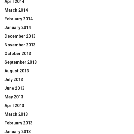
April 2014
March 2014
February 2014
January 2014
December 2013
November 2013
October 2013
September 2013
August 2013
July 2013
June 2013
May 2013
April 2013
March 2013
February 2013
January 2013