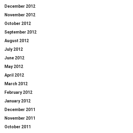
December 2012
November 2012
October 2012
September 2012
August 2012
July 2012
June 2012
May 2012
April 2012
March 2012
February 2012
January 2012
December 2011
November 2011
October 2011