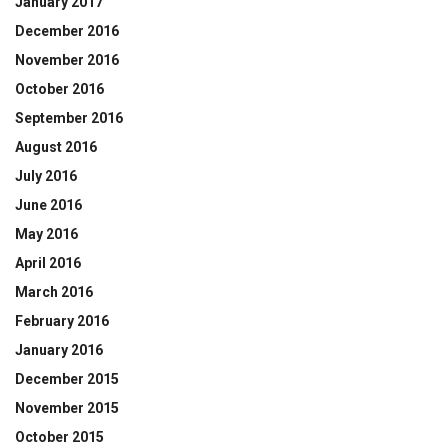
January 2017
December 2016
November 2016
October 2016
September 2016
August 2016
July 2016
June 2016
May 2016
April 2016
March 2016
February 2016
January 2016
December 2015
November 2015
October 2015