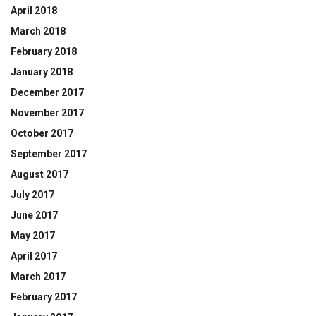
April 2018
March 2018
February 2018
January 2018
December 2017
November 2017
October 2017
September 2017
August 2017
July 2017
June 2017
May 2017
April 2017
March 2017
February 2017