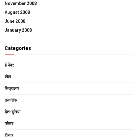
November 2008
August 2008
June 2008
January 2008
Categories
ई पेपर
खेल
चित्रालय
तकनीक
देश-दुनिया
फीचर
विचार