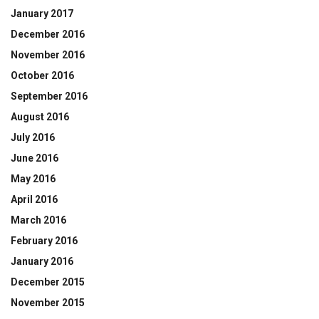
January 2017
December 2016
November 2016
October 2016
September 2016
August 2016
July 2016
June 2016
May 2016
April 2016
March 2016
February 2016
January 2016
December 2015
November 2015