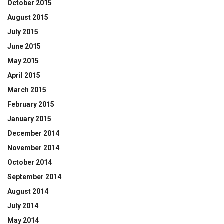
October 2015
August 2015
July 2015
June 2015
May 2015
April 2015
March 2015
February 2015
January 2015
December 2014
November 2014
October 2014
September 2014
August 2014
July 2014
May 2014