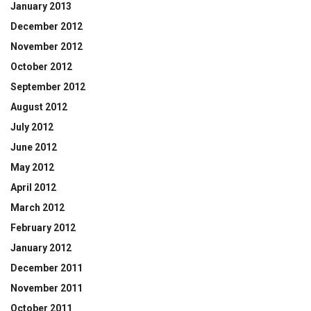
January 2013
December 2012
November 2012
October 2012
September 2012
August 2012
July 2012
June 2012
May 2012
April 2012
March 2012
February 2012
January 2012
December 2011
November 2011
October 2011