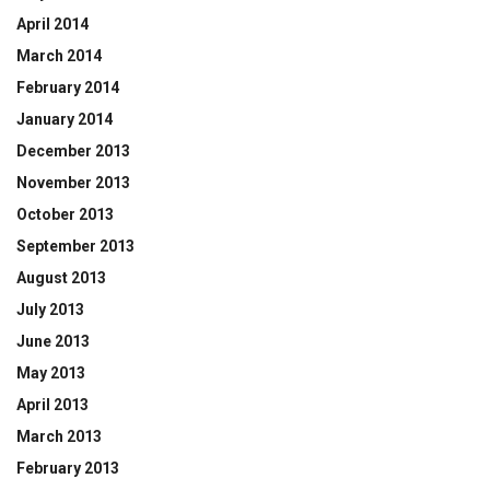
April 2014
March 2014
February 2014
January 2014
December 2013
November 2013
October 2013
September 2013
August 2013
July 2013
June 2013
May 2013
April 2013
March 2013
February 2013