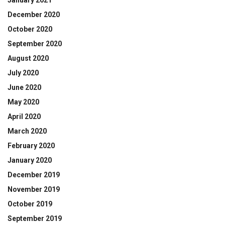
January 2021
December 2020
October 2020
September 2020
August 2020
July 2020
June 2020
May 2020
April 2020
March 2020
February 2020
January 2020
December 2019
November 2019
October 2019
September 2019