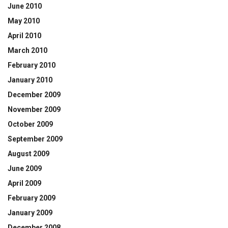
June 2010
May 2010
April 2010
March 2010
February 2010
January 2010
December 2009
November 2009
October 2009
September 2009
August 2009
June 2009
April 2009
February 2009
January 2009
December 2008