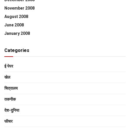
November 2008
August 2008
June 2008
January 2008
Categories
ई पेपर
खेल
चित्रालय
तकनीक
देश-दुनिया
फीचर