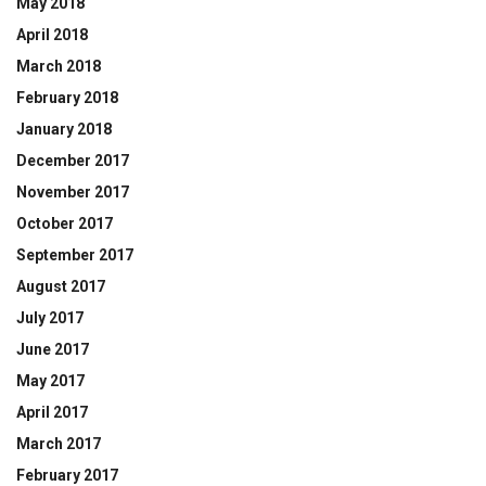
May 2018
April 2018
March 2018
February 2018
January 2018
December 2017
November 2017
October 2017
September 2017
August 2017
July 2017
June 2017
May 2017
April 2017
March 2017
February 2017