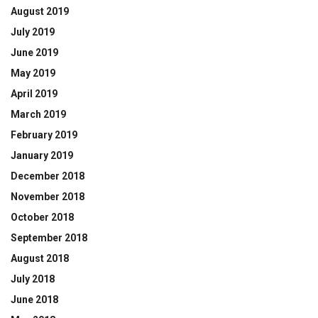
August 2019
July 2019
June 2019
May 2019
April 2019
March 2019
February 2019
January 2019
December 2018
November 2018
October 2018
September 2018
August 2018
July 2018
June 2018