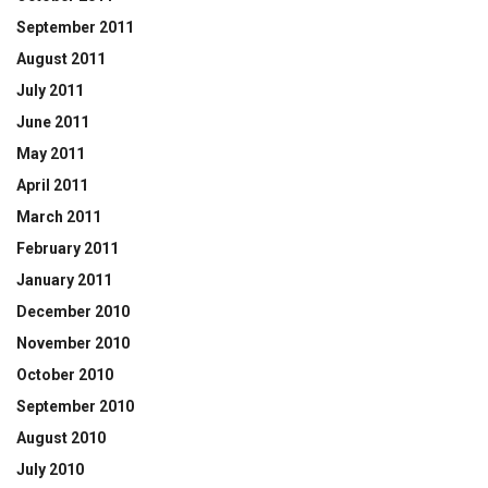
September 2011
August 2011
July 2011
June 2011
May 2011
April 2011
March 2011
February 2011
January 2011
December 2010
November 2010
October 2010
September 2010
August 2010
July 2010