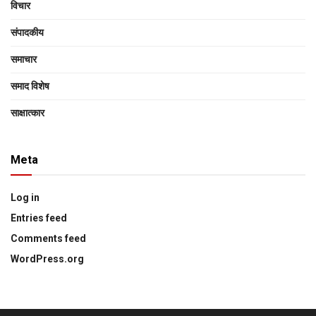
विचार
संपादकीय
समाचार
समाद विशेष
साक्षात्‍कार
Meta
Log in
Entries feed
Comments feed
WordPress.org