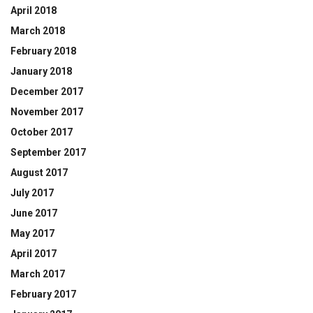
April 2018
March 2018
February 2018
January 2018
December 2017
November 2017
October 2017
September 2017
August 2017
July 2017
June 2017
May 2017
April 2017
March 2017
February 2017