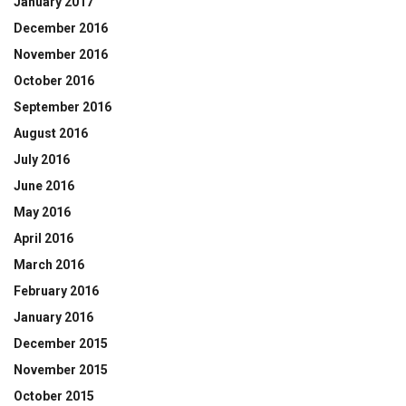
January 2017
December 2016
November 2016
October 2016
September 2016
August 2016
July 2016
June 2016
May 2016
April 2016
March 2016
February 2016
January 2016
December 2015
November 2015
October 2015