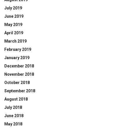
July 2019
June 2019
May 2019
April 2019
March 2019
February 2019
January 2019
December 2018
November 2018
October 2018
September 2018
August 2018
July 2018
June 2018
May 2018