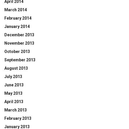
April 2014
March 2014
February 2014
January 2014
December 2013
November 2013
October 2013
September 2013
August 2013
July 2013
June 2013
May 2013
April 2013
March 2013
February 2013
January 2013