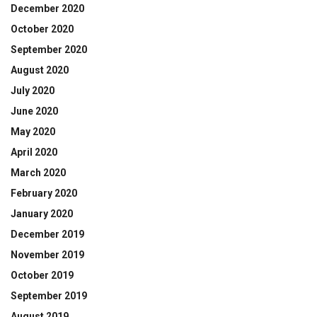
December 2020
October 2020
September 2020
August 2020
July 2020
June 2020
May 2020
April 2020
March 2020
February 2020
January 2020
December 2019
November 2019
October 2019
September 2019
August 2019