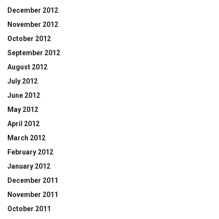
December 2012
November 2012
October 2012
September 2012
August 2012
July 2012
June 2012
May 2012
April 2012
March 2012
February 2012
January 2012
December 2011
November 2011
October 2011