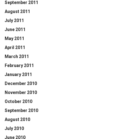
September 2011
August 2011
July 2011
June 2011
May 2011
April 2011
March 2011
February 2011
January 2011
December 2010
November 2010
October 2010
September 2010
August 2010
July 2010
June 2010