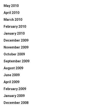
May 2010
April 2010
March 2010
February 2010
January 2010
December 2009
November 2009
October 2009
September 2009
August 2009
June 2009
April 2009
February 2009
January 2009
December 2008