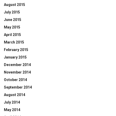
August 2015
July 2015
June 2015
May 2015
April 2015
March 2015
February 2015
January 2015
December 2014
November 2014
October 2014
September 2014
August 2014
July 2014
May 2014