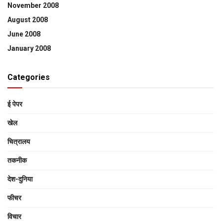
November 2008
August 2008
June 2008
January 2008
Categories
ई पेपर
खेल
चित्रालय
तकनीक
देश-दुनिया
फीचर
विचार