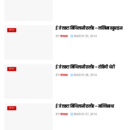
ई जे एकटा मिथि‍लानी छलीह – लखिमा ठकुराइन
फीचर
BY
संपादक
MARCH 29, 2016
ई जे एकटा मिथि‍लानी छलीह – रोहिणी थेरी
फीचर
BY
संपादक
MARCH 28, 2016
ई जे एकटा मिथि‍लानी छलीह – मल्लि‍नाथा
फीचर
BY
संपादक
MARCH 27, 2016