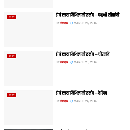
ई जे एकटा मिथि‍लानी छलीह – पद्मश्री सीतादेवी
फीचर
BY
संपादक
MARCH 26, 2016
ई जे एकटा मिथि‍लानी छलीह – धीरमति
फीचर
BY
संपादक
MARCH 25, 2016
ई जे एकटा मिथि‍लानी छलीह – ठेरिका
फीचर
BY
संपादक
MARCH 24, 2016