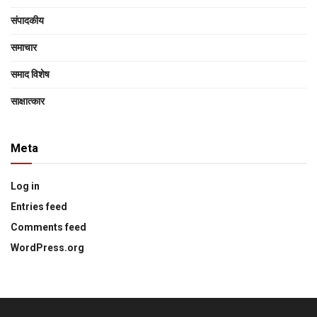
संपादकीय
समाचार
समाद विशेष
साक्षात्‍कार
Meta
Log in
Entries feed
Comments feed
WordPress.org