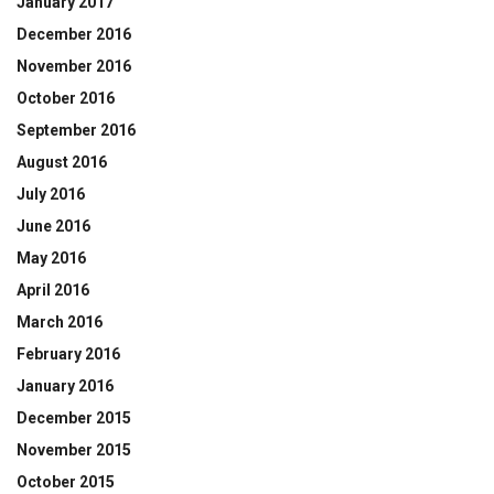
January 2017
December 2016
November 2016
October 2016
September 2016
August 2016
July 2016
June 2016
May 2016
April 2016
March 2016
February 2016
January 2016
December 2015
November 2015
October 2015