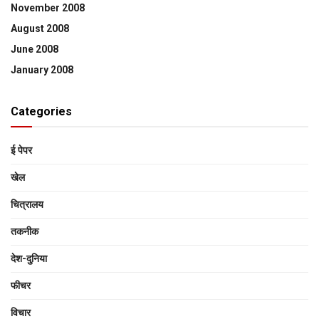
November 2008
August 2008
June 2008
January 2008
Categories
ई पेपर
खेल
चित्रालय
तकनीक
देश-दुनिया
फीचर
विचार