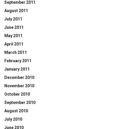
September 2011
August 2011
July 2011
June 2011
May 2011
April 2011
March 2011
February 2011
January 2011
December 2010
November 2010
October 2010
September 2010
August 2010
July 2010
June 2010