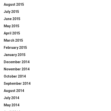
August 2015
July 2015
June 2015
May 2015
April 2015
March 2015
February 2015
January 2015
December 2014
November 2014
October 2014
September 2014
August 2014
July 2014
May 2014