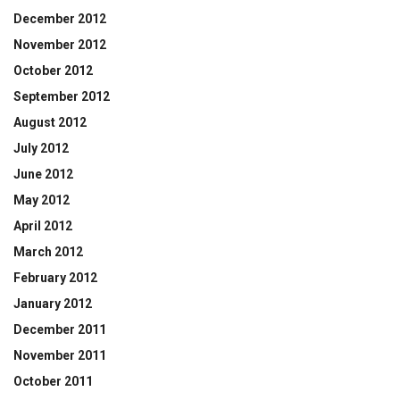
December 2012
November 2012
October 2012
September 2012
August 2012
July 2012
June 2012
May 2012
April 2012
March 2012
February 2012
January 2012
December 2011
November 2011
October 2011