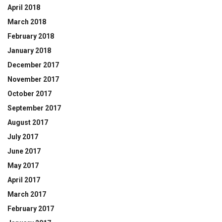
April 2018
March 2018
February 2018
January 2018
December 2017
November 2017
October 2017
September 2017
August 2017
July 2017
June 2017
May 2017
April 2017
March 2017
February 2017