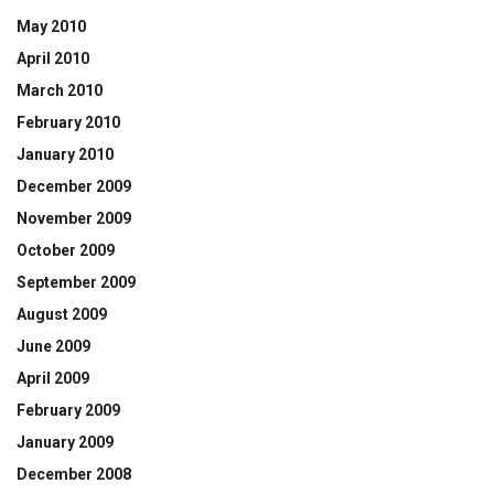
May 2010
April 2010
March 2010
February 2010
January 2010
December 2009
November 2009
October 2009
September 2009
August 2009
June 2009
April 2009
February 2009
January 2009
December 2008