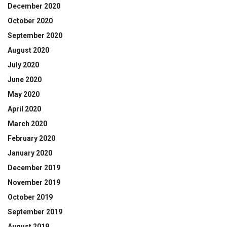
December 2020
October 2020
September 2020
August 2020
July 2020
June 2020
May 2020
April 2020
March 2020
February 2020
January 2020
December 2019
November 2019
October 2019
September 2019
August 2019