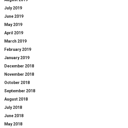
July 2019
June 2019
May 2019
April 2019
March 2019
February 2019
January 2019
December 2018
November 2018
October 2018
September 2018
August 2018
July 2018
June 2018
May 2018