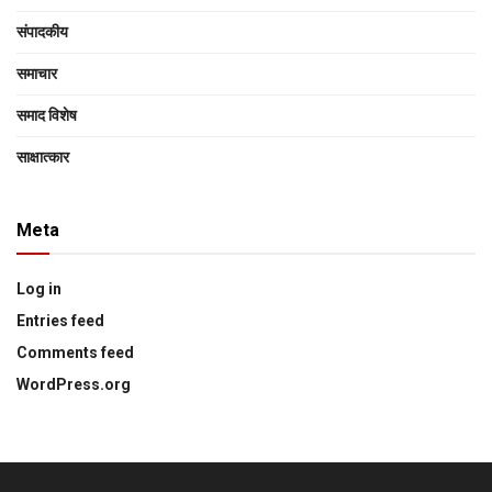
संपादकीय
समाचार
समाद विशेष
साक्षात्‍कार
Meta
Log in
Entries feed
Comments feed
WordPress.org