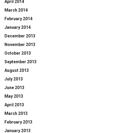
April 2014
March 2014
February 2014
January 2014
December 2013
November 2013
October 2013
September 2013
August 2013
July 2013
June 2013
May 2013
April 2013
March 2013
February 2013
January 2013