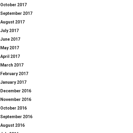
October 2017
September 2017
August 2017
July 2017
June 2017
May 2017
April 2017
March 2017
February 2017
January 2017
December 2016
November 2016
October 2016
September 2016
August 2016