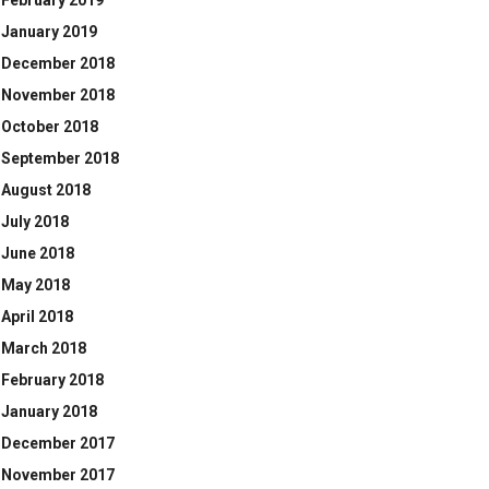
February 2019
January 2019
December 2018
November 2018
October 2018
September 2018
August 2018
July 2018
June 2018
May 2018
April 2018
March 2018
February 2018
January 2018
December 2017
November 2017