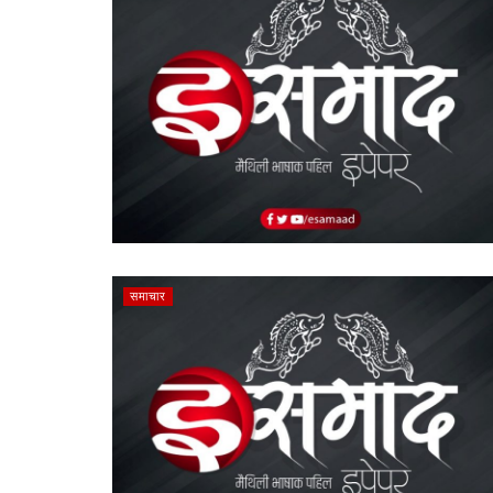
समाचार