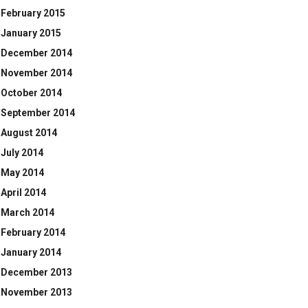
February 2015
January 2015
December 2014
November 2014
October 2014
September 2014
August 2014
July 2014
May 2014
April 2014
March 2014
February 2014
January 2014
December 2013
November 2013