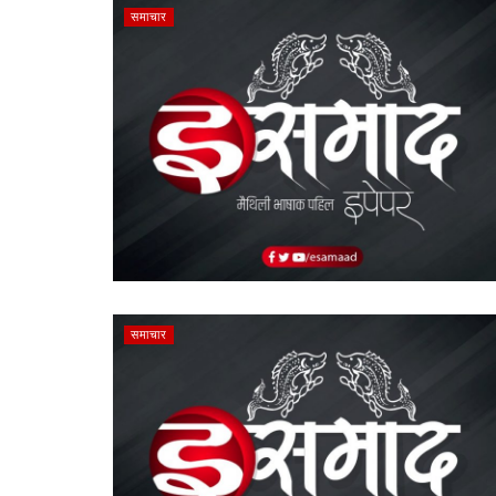
समाचार
समाचार