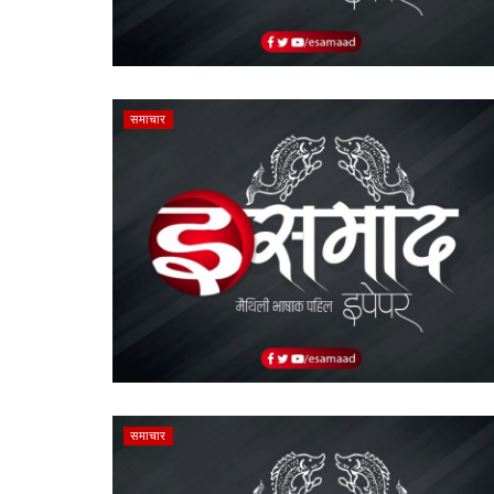
समाचार
समाचार