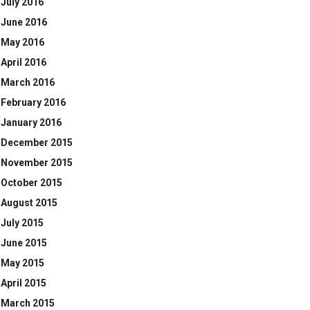
July 2016
June 2016
May 2016
April 2016
March 2016
February 2016
January 2016
December 2015
November 2015
October 2015
August 2015
July 2015
June 2015
May 2015
April 2015
March 2015