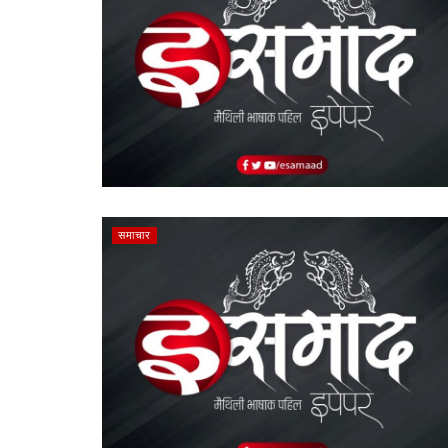
समाचार