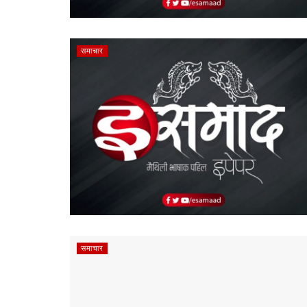
समाचार
समाचार