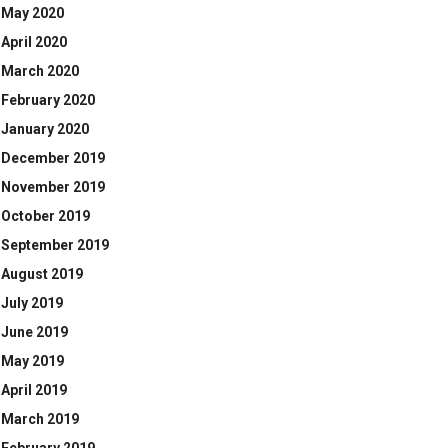
May 2020
April 2020
March 2020
February 2020
January 2020
December 2019
November 2019
October 2019
September 2019
August 2019
July 2019
June 2019
May 2019
April 2019
March 2019