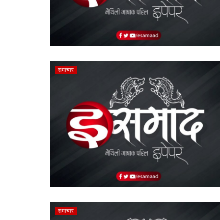
समाचार
समाचार