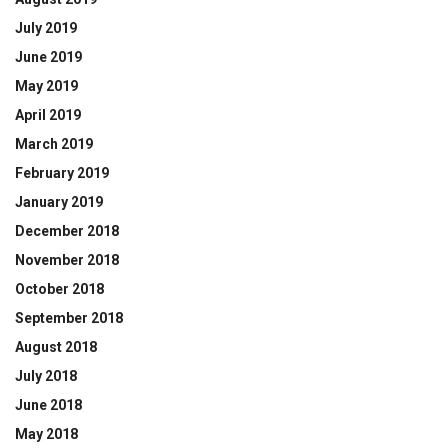
July 2019
June 2019
May 2019
April 2019
March 2019
February 2019
January 2019
December 2018
November 2018
October 2018
September 2018
August 2018
July 2018
June 2018
May 2018