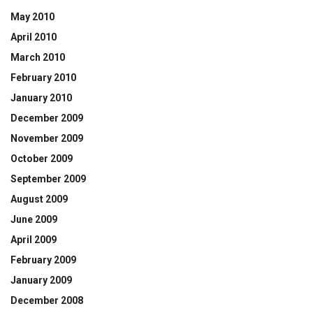
May 2010
April 2010
March 2010
February 2010
January 2010
December 2009
November 2009
October 2009
September 2009
August 2009
June 2009
April 2009
February 2009
January 2009
December 2008