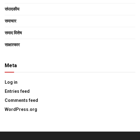
संपादकीय
समाचार
समाद विशेष
साक्षात्‍कार
Meta
Log in
Entries feed
Comments feed
WordPress.org