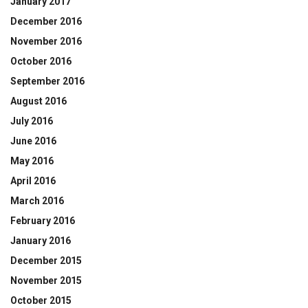
January 2017
December 2016
November 2016
October 2016
September 2016
August 2016
July 2016
June 2016
May 2016
April 2016
March 2016
February 2016
January 2016
December 2015
November 2015
October 2015