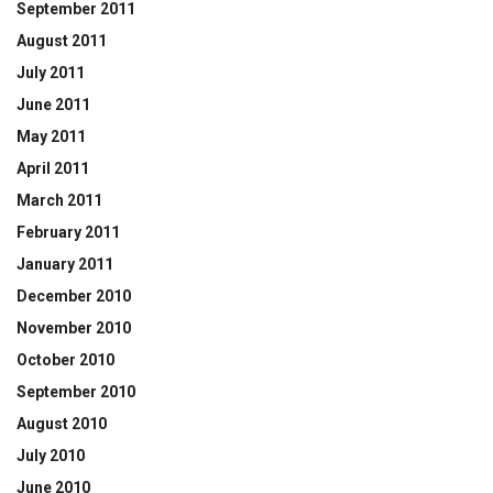
September 2011
August 2011
July 2011
June 2011
May 2011
April 2011
March 2011
February 2011
January 2011
December 2010
November 2010
October 2010
September 2010
August 2010
July 2010
June 2010