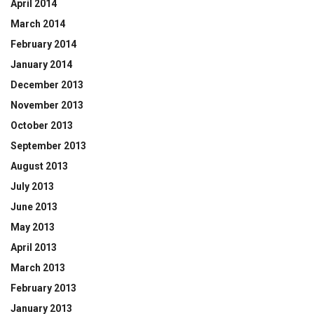
April 2014
March 2014
February 2014
January 2014
December 2013
November 2013
October 2013
September 2013
August 2013
July 2013
June 2013
May 2013
April 2013
March 2013
February 2013
January 2013