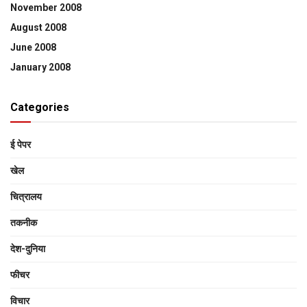
November 2008
August 2008
June 2008
January 2008
Categories
ई पेपर
खेल
चित्रालय
तकनीक
देश-दुनिया
फीचर
विचार