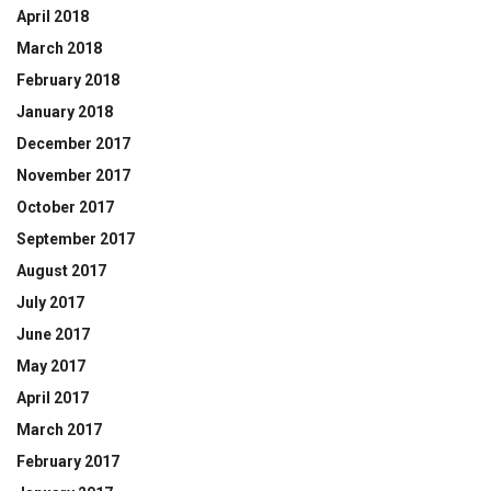
April 2018
March 2018
February 2018
January 2018
December 2017
November 2017
October 2017
September 2017
August 2017
July 2017
June 2017
May 2017
April 2017
March 2017
February 2017