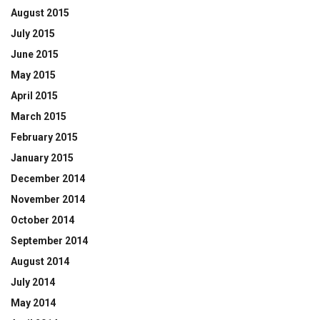
August 2015
July 2015
June 2015
May 2015
April 2015
March 2015
February 2015
January 2015
December 2014
November 2014
October 2014
September 2014
August 2014
July 2014
May 2014