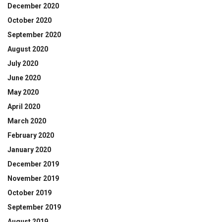
December 2020
October 2020
September 2020
August 2020
July 2020
June 2020
May 2020
April 2020
March 2020
February 2020
January 2020
December 2019
November 2019
October 2019
September 2019
August 2019