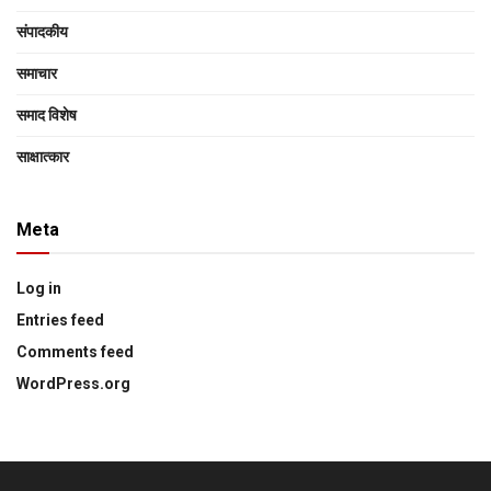
संपादकीय
समाचार
समाद विशेष
साक्षात्‍कार
Meta
Log in
Entries feed
Comments feed
WordPress.org