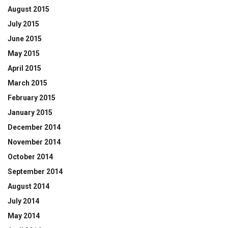
August 2015
July 2015
June 2015
May 2015
April 2015
March 2015
February 2015
January 2015
December 2014
November 2014
October 2014
September 2014
August 2014
July 2014
May 2014