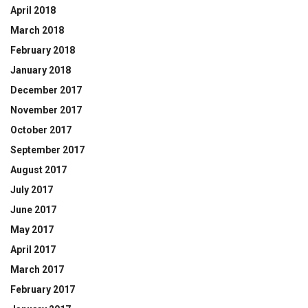
April 2018
March 2018
February 2018
January 2018
December 2017
November 2017
October 2017
September 2017
August 2017
July 2017
June 2017
May 2017
April 2017
March 2017
February 2017