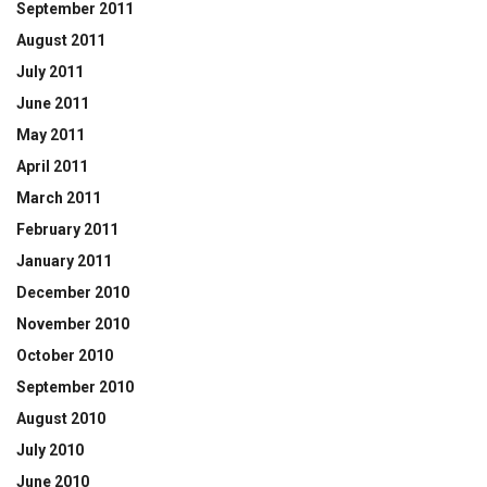
September 2011
August 2011
July 2011
June 2011
May 2011
April 2011
March 2011
February 2011
January 2011
December 2010
November 2010
October 2010
September 2010
August 2010
July 2010
June 2010