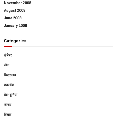
November 2008
August 2008
June 2008
January 2008
Categories
ई पेपर
खेल
चित्रालय
तकनीक
देश-दुनिया
फीचर
विचार