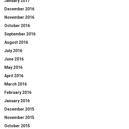
January 2017
December 2016
November 2016
October 2016
September 2016
August 2016
July 2016
June 2016
May 2016
April 2016
March 2016
February 2016
January 2016
December 2015
November 2015
October 2015