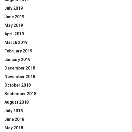
July 2019
June 2019
May 2019
April 2019
March 2019
February 2019
January 2019
December 2018
November 2018
October 2018
September 2018
August 2018
July 2018
June 2018
May 2018