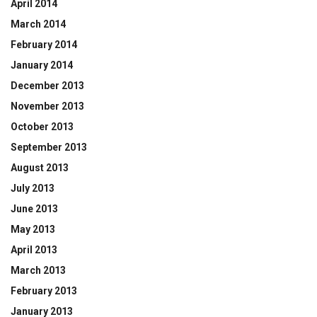
April 2014
March 2014
February 2014
January 2014
December 2013
November 2013
October 2013
September 2013
August 2013
July 2013
June 2013
May 2013
April 2013
March 2013
February 2013
January 2013