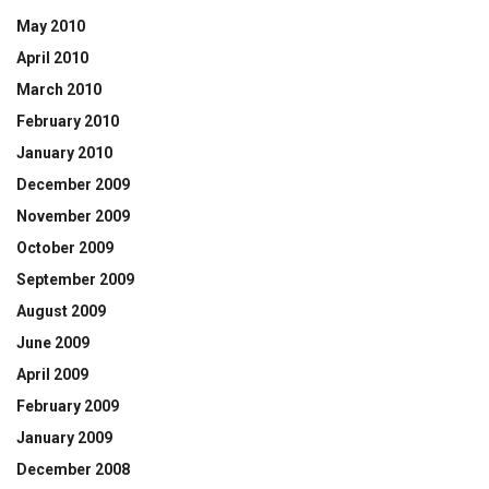
May 2010
April 2010
March 2010
February 2010
January 2010
December 2009
November 2009
October 2009
September 2009
August 2009
June 2009
April 2009
February 2009
January 2009
December 2008