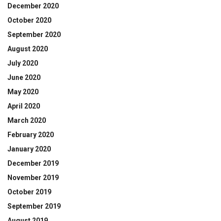
December 2020
October 2020
September 2020
August 2020
July 2020
June 2020
May 2020
April 2020
March 2020
February 2020
January 2020
December 2019
November 2019
October 2019
September 2019
August 2019