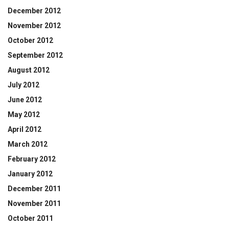
December 2012
November 2012
October 2012
September 2012
August 2012
July 2012
June 2012
May 2012
April 2012
March 2012
February 2012
January 2012
December 2011
November 2011
October 2011