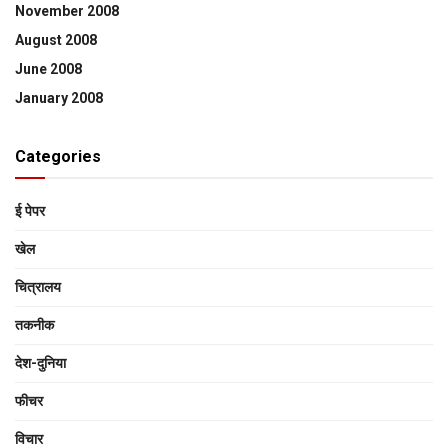
November 2008
August 2008
June 2008
January 2008
Categories
ई पेपर
खेल
चित्रालय
तकनीक
देश-दुनिया
फीचर
विचार