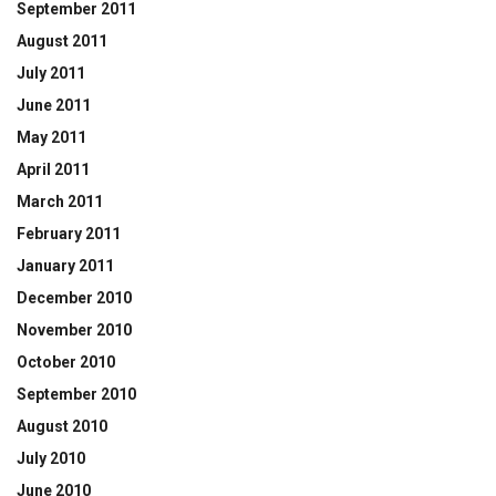
September 2011
August 2011
July 2011
June 2011
May 2011
April 2011
March 2011
February 2011
January 2011
December 2010
November 2010
October 2010
September 2010
August 2010
July 2010
June 2010