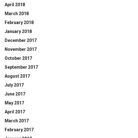
April 2018
March 2018
February 2018
January 2018
December 2017
November 2017
October 2017
September 2017
August 2017
July 2017
June 2017
May 2017
April 2017
March 2017
February 2017