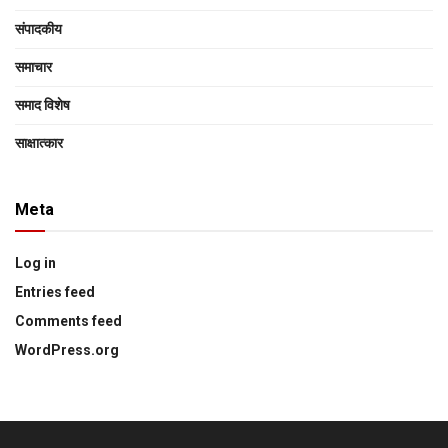
संपादकीय
समाचार
समाद विशेष
साक्षात्‍कार
Meta
Log in
Entries feed
Comments feed
WordPress.org