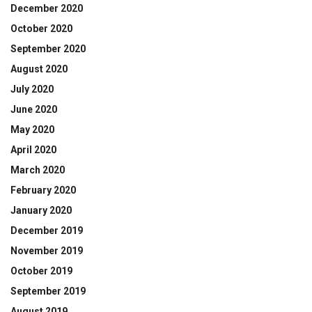
December 2020
October 2020
September 2020
August 2020
July 2020
June 2020
May 2020
April 2020
March 2020
February 2020
January 2020
December 2019
November 2019
October 2019
September 2019
August 2019