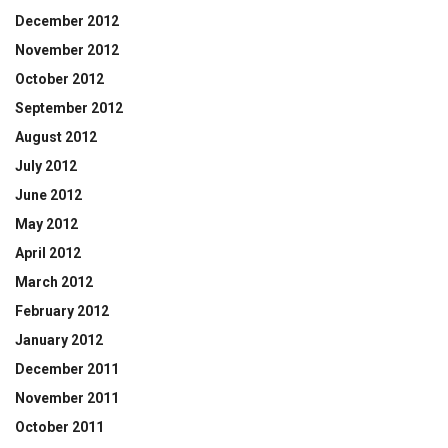
December 2012
November 2012
October 2012
September 2012
August 2012
July 2012
June 2012
May 2012
April 2012
March 2012
February 2012
January 2012
December 2011
November 2011
October 2011