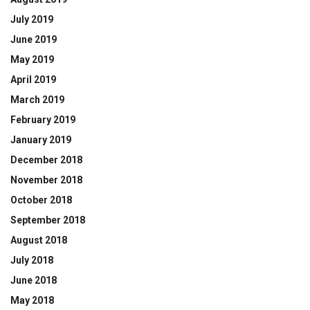
July 2019
June 2019
May 2019
April 2019
March 2019
February 2019
January 2019
December 2018
November 2018
October 2018
September 2018
August 2018
July 2018
June 2018
May 2018