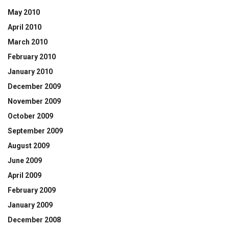
May 2010
April 2010
March 2010
February 2010
January 2010
December 2009
November 2009
October 2009
September 2009
August 2009
June 2009
April 2009
February 2009
January 2009
December 2008