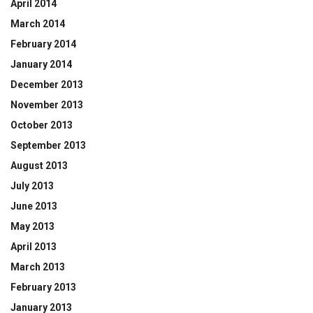
April 2014
March 2014
February 2014
January 2014
December 2013
November 2013
October 2013
September 2013
August 2013
July 2013
June 2013
May 2013
April 2013
March 2013
February 2013
January 2013