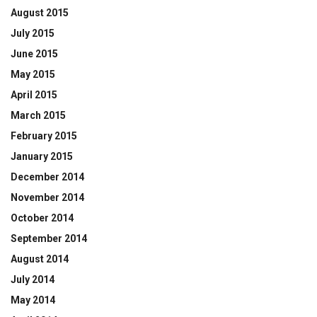
August 2015
July 2015
June 2015
May 2015
April 2015
March 2015
February 2015
January 2015
December 2014
November 2014
October 2014
September 2014
August 2014
July 2014
May 2014