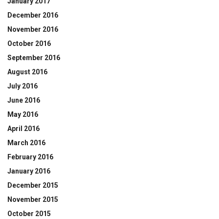
January 2017
December 2016
November 2016
October 2016
September 2016
August 2016
July 2016
June 2016
May 2016
April 2016
March 2016
February 2016
January 2016
December 2015
November 2015
October 2015