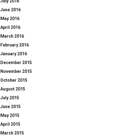
July 2016
June 2016
May 2016
April 2016
March 2016
February 2016
January 2016
December 2015
November 2015
October 2015
August 2015
July 2015
June 2015
May 2015
April 2015
March 2015