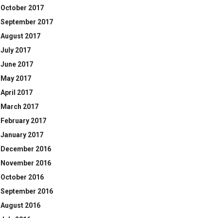
October 2017
September 2017
August 2017
July 2017
June 2017
May 2017
April 2017
March 2017
February 2017
January 2017
December 2016
November 2016
October 2016
September 2016
August 2016