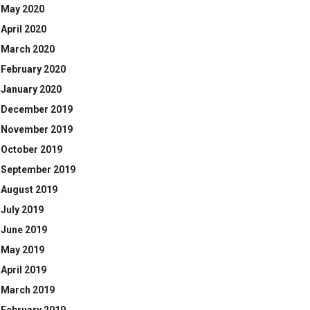
May 2020
April 2020
March 2020
February 2020
January 2020
December 2019
November 2019
October 2019
September 2019
August 2019
July 2019
June 2019
May 2019
April 2019
March 2019