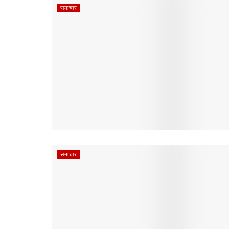
समाचार
समाचार