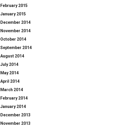
February 2015
January 2015
December 2014
November 2014
October 2014
September 2014
August 2014
July 2014
May 2014
April 2014
March 2014
February 2014
January 2014
December 2013
November 2013