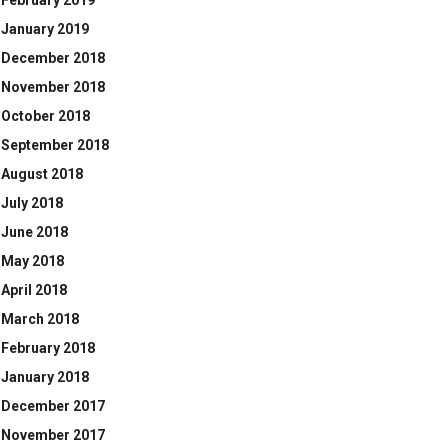
February 2019
January 2019
December 2018
November 2018
October 2018
September 2018
August 2018
July 2018
June 2018
May 2018
April 2018
March 2018
February 2018
January 2018
December 2017
November 2017