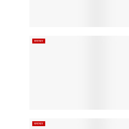
समाचार
समाचार