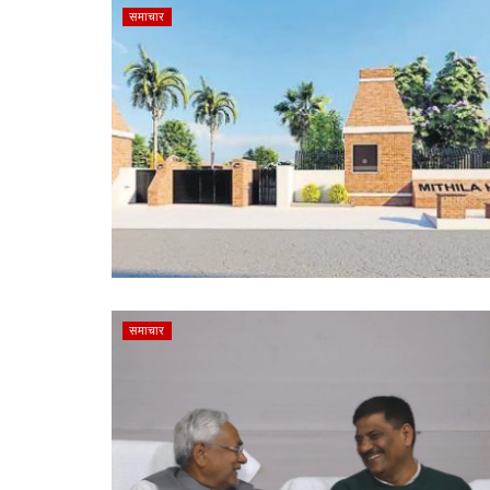
समाचार
समाचार