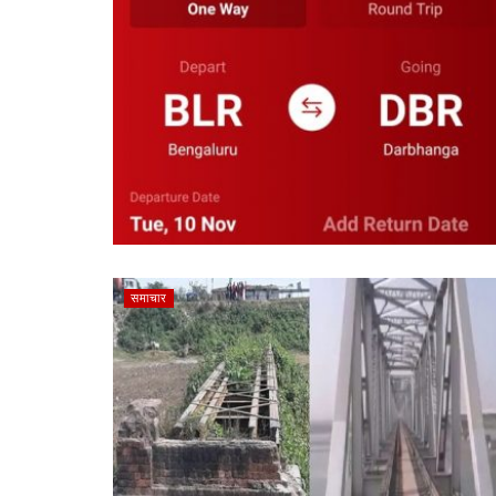
समाचार