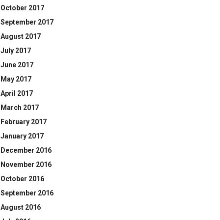
October 2017
September 2017
August 2017
July 2017
June 2017
May 2017
April 2017
March 2017
February 2017
January 2017
December 2016
November 2016
October 2016
September 2016
August 2016