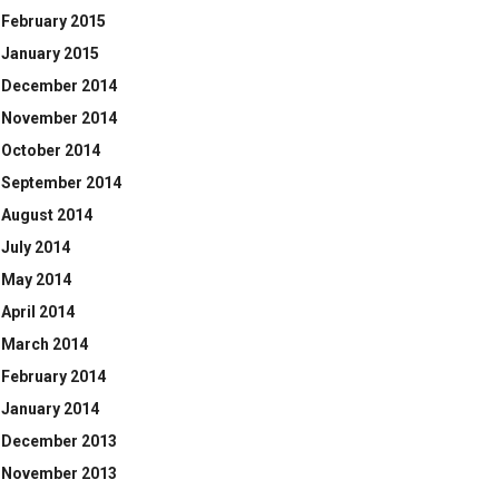
February 2015
January 2015
December 2014
November 2014
October 2014
September 2014
August 2014
July 2014
May 2014
April 2014
March 2014
February 2014
January 2014
December 2013
November 2013