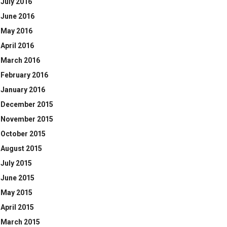
July 2016
June 2016
May 2016
April 2016
March 2016
February 2016
January 2016
December 2015
November 2015
October 2015
August 2015
July 2015
June 2015
May 2015
April 2015
March 2015