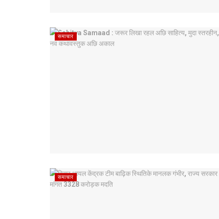
समाचार
समाचार