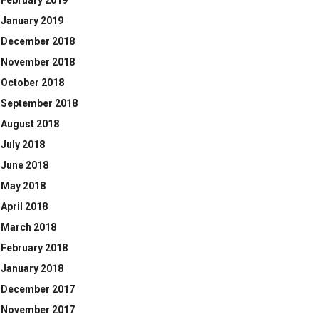
February 2019
January 2019
December 2018
November 2018
October 2018
September 2018
August 2018
July 2018
June 2018
May 2018
April 2018
March 2018
February 2018
January 2018
December 2017
November 2017