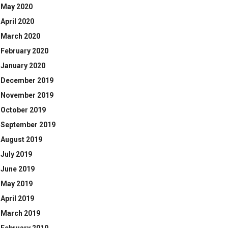
May 2020
April 2020
March 2020
February 2020
January 2020
December 2019
November 2019
October 2019
September 2019
August 2019
July 2019
June 2019
May 2019
April 2019
March 2019