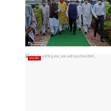
संपादकीय