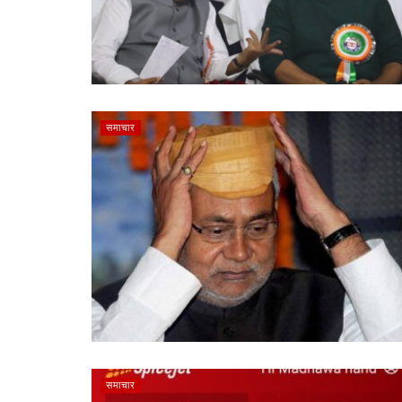
समाचार
समाचार