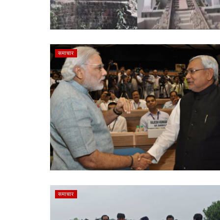
समाचार
समाचार