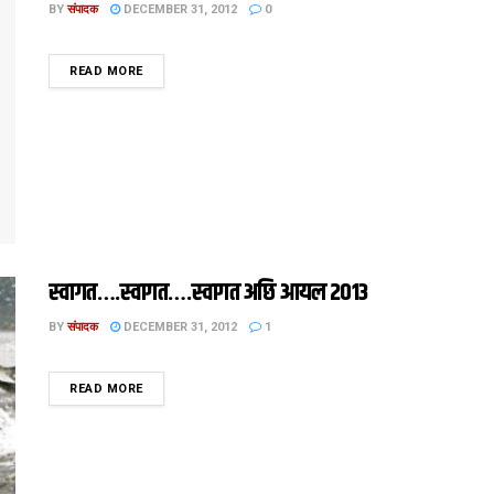
BY
संपादक
DECEMBER 31, 2012
0
DETAILS
READ MORE
स्वागत….स्वागत….स्वागत अछि आयल 2013
BY
संपादक
DECEMBER 31, 2012
1
DETAILS
READ MORE