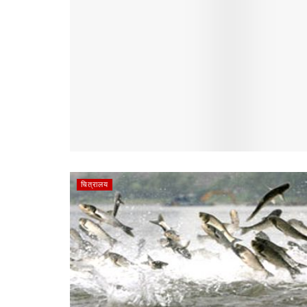
चित्रालय