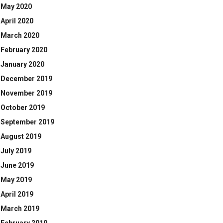
May 2020
April 2020
March 2020
February 2020
January 2020
December 2019
November 2019
October 2019
September 2019
August 2019
July 2019
June 2019
May 2019
April 2019
March 2019