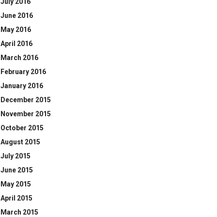
July 2016
June 2016
May 2016
April 2016
March 2016
February 2016
January 2016
December 2015
November 2015
October 2015
August 2015
July 2015
June 2015
May 2015
April 2015
March 2015