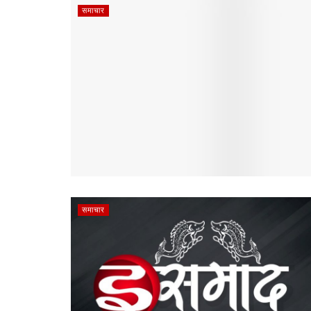
समाचार
समाचार