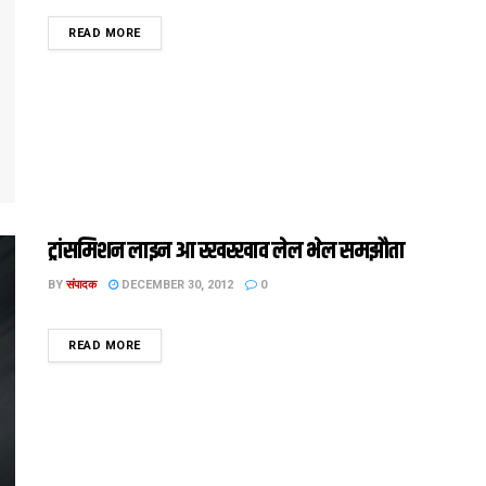
DETAILS
READ MORE
ट्रांसमिशन लाइन आ रखरखाव लेल भेल समझौता
BY
संपादक
DECEMBER 30, 2012
0
DETAILS
READ MORE