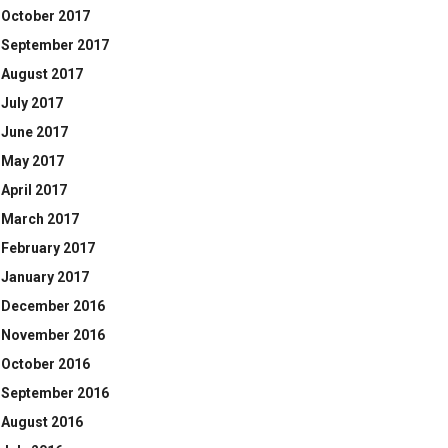
October 2017
September 2017
August 2017
July 2017
June 2017
May 2017
April 2017
March 2017
February 2017
January 2017
December 2016
November 2016
October 2016
September 2016
August 2016