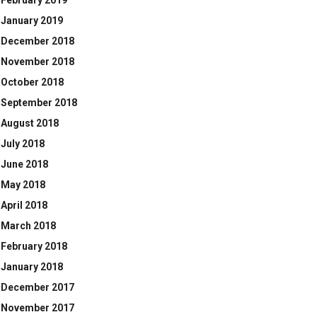
February 2019
January 2019
December 2018
November 2018
October 2018
September 2018
August 2018
July 2018
June 2018
May 2018
April 2018
March 2018
February 2018
January 2018
December 2017
November 2017