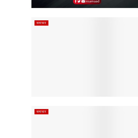
समाचार
समाचार