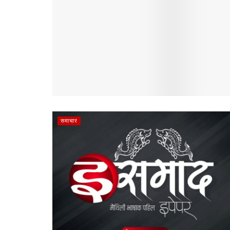
समाचार