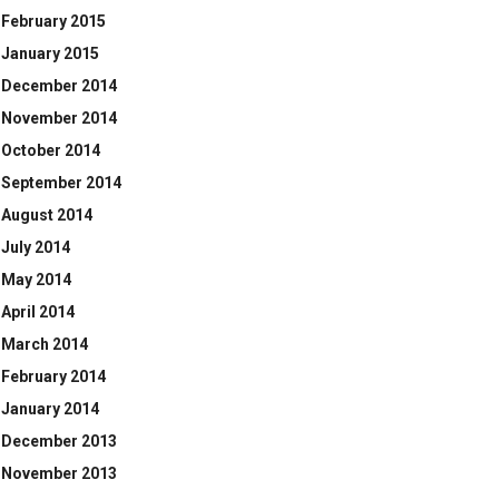
February 2015
January 2015
December 2014
November 2014
October 2014
September 2014
August 2014
July 2014
May 2014
April 2014
March 2014
February 2014
January 2014
December 2013
November 2013