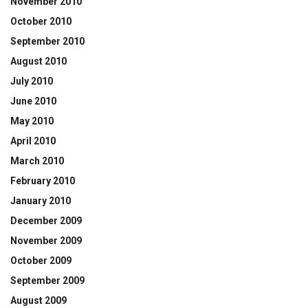
November 2010
October 2010
September 2010
August 2010
July 2010
June 2010
May 2010
April 2010
March 2010
February 2010
January 2010
December 2009
November 2009
October 2009
September 2009
August 2009