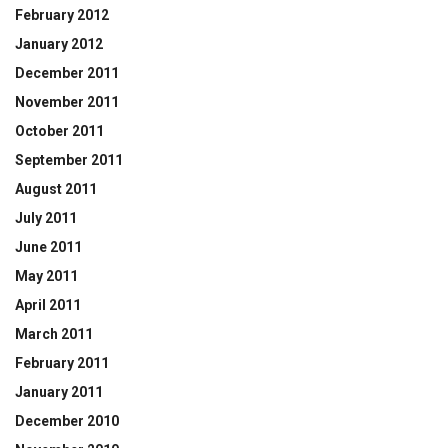
February 2012
January 2012
December 2011
November 2011
October 2011
September 2011
August 2011
July 2011
June 2011
May 2011
April 2011
March 2011
February 2011
January 2011
December 2010