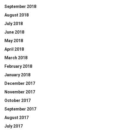
September 2018
August 2018
July 2018
June 2018
May 2018
April 2018
March 2018
February 2018
January 2018
December 2017
November 2017
October 2017
September 2017
August 2017
July 2017