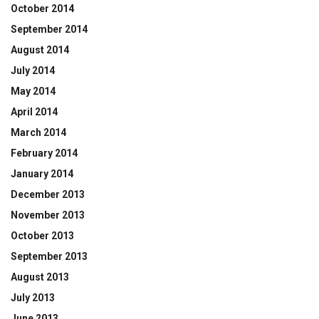
October 2014
September 2014
August 2014
July 2014
May 2014
April 2014
March 2014
February 2014
January 2014
December 2013
November 2013
October 2013
September 2013
August 2013
July 2013
June 2013