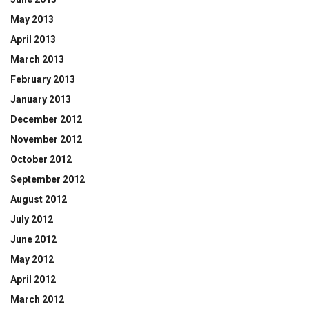
May 2013
April 2013
March 2013
February 2013
January 2013
December 2012
November 2012
October 2012
September 2012
August 2012
July 2012
June 2012
May 2012
April 2012
March 2012