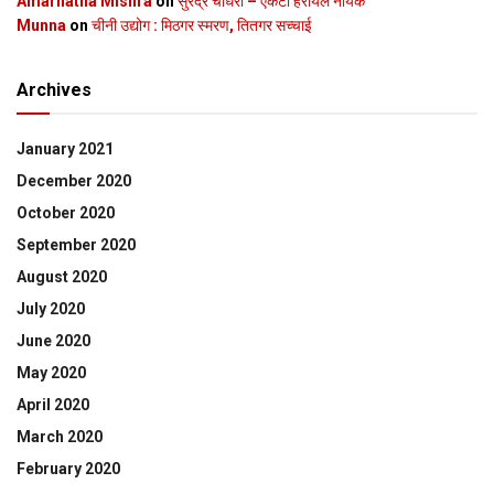
Amarnatha Mishra
on
सुरेंद्र चौधरी – एकटा हेरायल नायक
Munna
on
चीनी उद्योग : मिठगर स्‍मरण, तितगर सच्‍चाई
Archives
January 2021
December 2020
October 2020
September 2020
August 2020
July 2020
June 2020
May 2020
April 2020
March 2020
February 2020