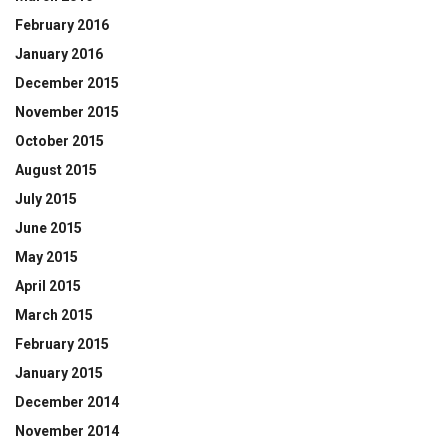
February 2016
January 2016
December 2015
November 2015
October 2015
August 2015
July 2015
June 2015
May 2015
April 2015
March 2015
February 2015
January 2015
December 2014
November 2014