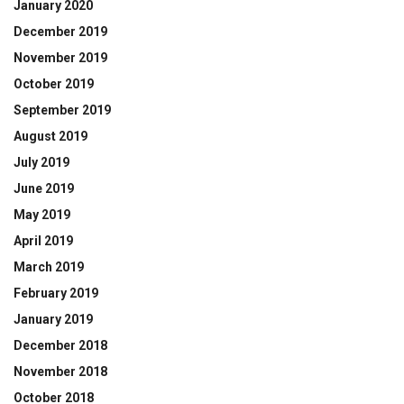
January 2020
December 2019
November 2019
October 2019
September 2019
August 2019
July 2019
June 2019
May 2019
April 2019
March 2019
February 2019
January 2019
December 2018
November 2018
October 2018