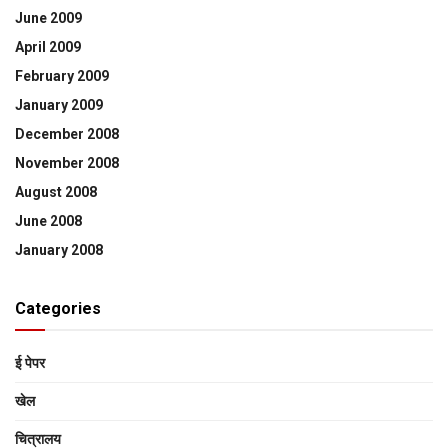
June 2009
April 2009
February 2009
January 2009
December 2008
November 2008
August 2008
June 2008
January 2008
Categories
ई पेपर
खेल
चित्रालय