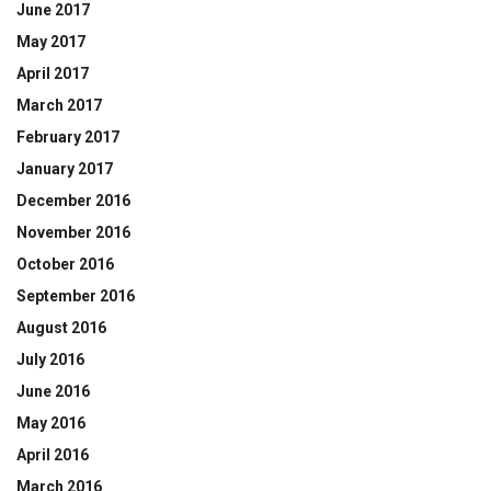
June 2017
May 2017
April 2017
March 2017
February 2017
January 2017
December 2016
November 2016
October 2016
September 2016
August 2016
July 2016
June 2016
May 2016
April 2016
March 2016